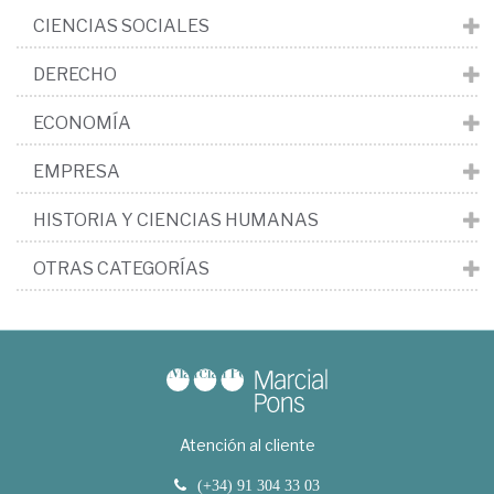
CIENCIAS SOCIALES
DERECHO
ECONOMÍA
EMPRESA
HISTORIA Y CIENCIAS HUMANAS
OTRAS CATEGORÍAS
Atención al cliente
(+34) 91 304 33 03