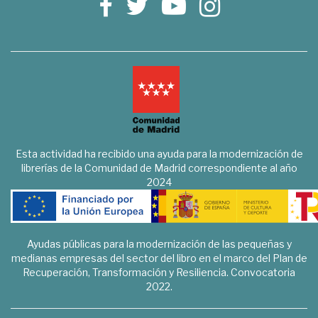
Esta actividad ha recibido una ayuda para la modernización de
librerías de la Comunidad de Madrid correspondiente al año
2024
Ayudas públicas para la modernización de las pequeñas y
medianas empresas del sector del libro en el marco del Plan de
Recuperación, Transformación y Resiliencia. Convocatoria
2022.