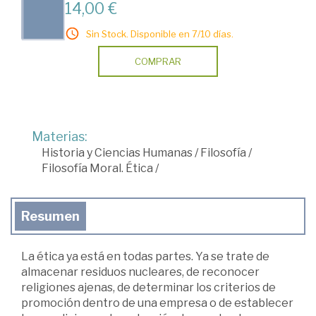
14,00 €
Sin Stock. Disponible en 7/10 días.
COMPRAR
Materias:
Historia y Ciencias Humanas
/
Filosofía
/
Filosofía Moral. Ética
/
Resumen
La ética ya está en todas partes. Ya se trate de
almacenar residuos nucleares, de reconocer
religiones ajenas, de determinar los criterios de
promoción dentro de una empresa o de establecer