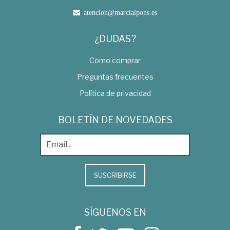
atencion@marcialpons.es
¿DUDAS?
Como comprar
Preguntas frecuentes
Política de privacidad
BOLETÍN DE NOVEDADES
SUSCRIBIRSE
SÍGUENOS EN