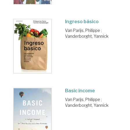
Ingreso básico
Van Parijs, Philippe
;
Vanderborght, Yannick
Basic income
Van Parijs, Philippe
;
Vanderborght, Yannick