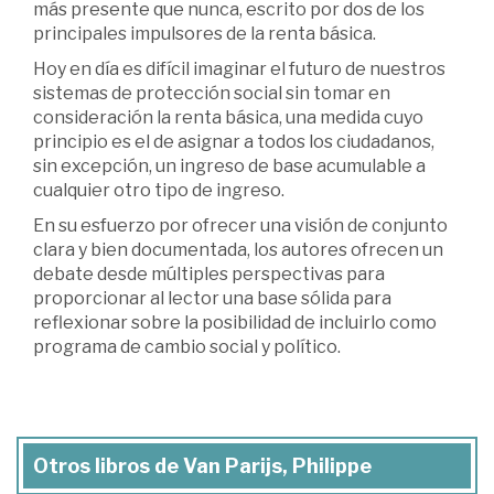
más presente que nunca, escrito por dos de los
principales impulsores de la renta básica.
Hoy en día es difícil imaginar el futuro de nuestros
sistemas de protección social sin tomar en
consideración la renta básica, una medida cuyo
principio es el de asignar a todos los ciudadanos,
sin excepción, un ingreso de base acumulable a
cualquier otro tipo de ingreso.
En su esfuerzo por ofrecer una visión de conjunto
clara y bien documentada, los autores ofrecen un
debate desde múltiples perspectivas para
proporcionar al lector una base sólida para
reflexionar sobre la posibilidad de incluirlo como
programa de cambio social y político.
Otros libros de Van Parijs, Philippe