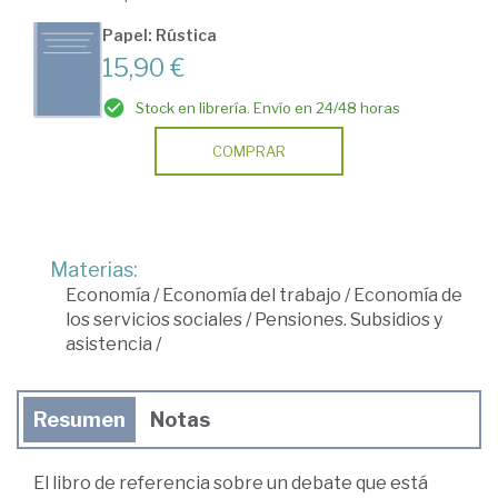
Papel: Rústica
15,90 €
Stock en librería. Envío en 24/48 horas
COMPRAR
Materias:
Economía
/
Economía del trabajo
/
Economía de
los servicios sociales
/
Pensiones. Subsidios y
asistencia
/
Resumen
Notas
El libro de referencia sobre un debate que está