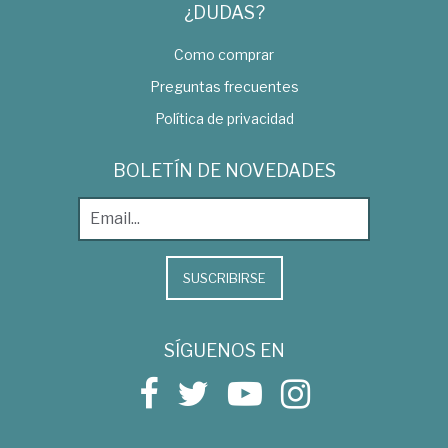
¿DUDAS?
Como comprar
Preguntas frecuentes
Política de privacidad
BOLETÍN DE NOVEDADES
SUSCRIBIRSE
SÍGUENOS EN