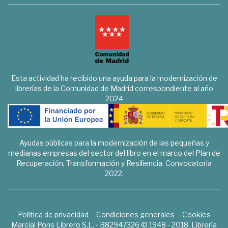
Esta actividad ha recibido una ayuda para la modernización de
librerías de la Comunidad de Madrid correspondiente al año
2024
Ayudas públicas para la modernización de las pequeñas y
medianas empresas del sector del libro en el marco del Plan de
Recuperación, Transformación y Resiliencia. Convocatoria
2022.
Política de privacidad
Condiciones generales
Cookies
Marcial Pons Librero S.L. - B82947326 © 1948 - 2018. Librería