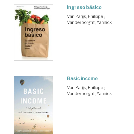
Ingreso básico
Van Parijs, Philippe
;
Vanderborght, Yannick
Basic income
Van Parijs, Philippe
;
Vanderborght, Yannick