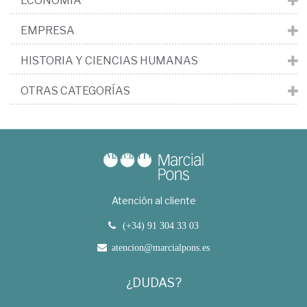
ECONOMÍA
EMPRESA
HISTORIA Y CIENCIAS HUMANAS
OTRAS CATEGORÍAS
Atención al cliente
(+34) 91 304 33 03
atencion@marcialpons.es
¿DUDAS?