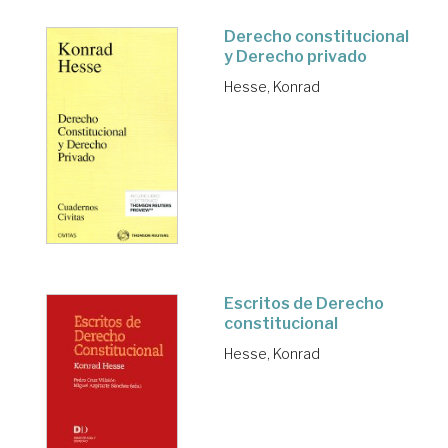
Derecho constitucional
y Derecho privado
Hesse, Konrad
Escritos de Derecho
constitucional
Hesse, Konrad