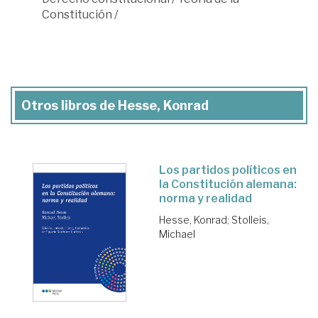
Constitución
/
Otros libros de Hesse, Konrad
Los partidos políticos en
la Constitución alemana:
norma y realidad
Hesse, Konrad
;
Stolleis,
Michael