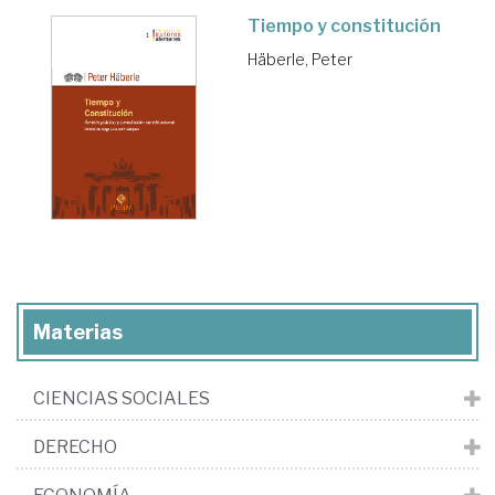
Tiempo y constitución
Häberle, Peter
Materias
CIENCIAS SOCIALES
DERECHO