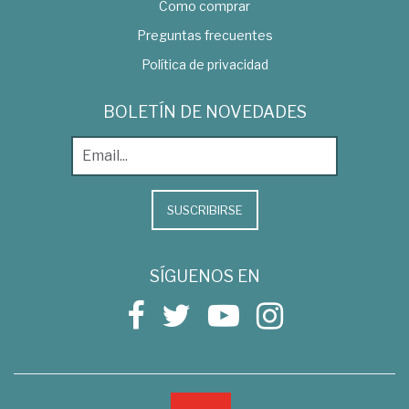
Como comprar
Preguntas frecuentes
Política de privacidad
BOLETÍN DE NOVEDADES
SUSCRIBIRSE
SÍGUENOS EN