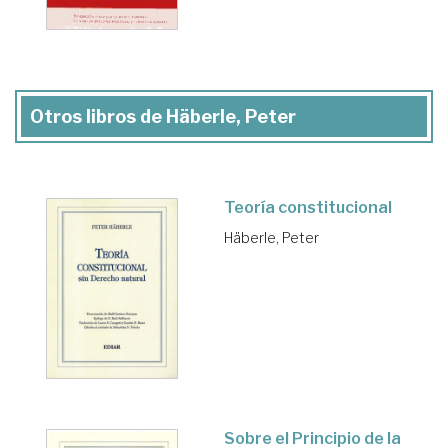
Otros libros de Häberle, Peter
Teoría constitucional
Häberle, Peter
Sobre el Principio de la