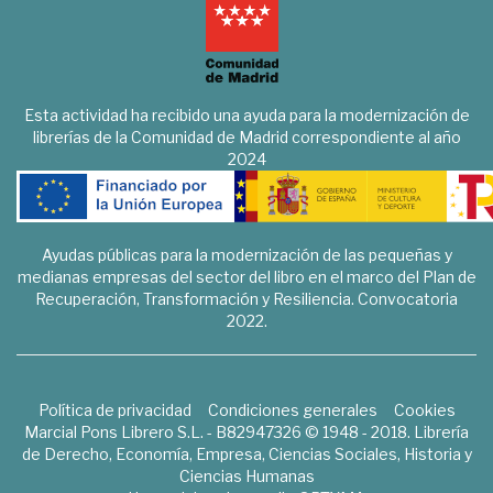
Esta actividad ha recibido una ayuda para la modernización de
librerías de la Comunidad de Madrid correspondiente al año
2024
Ayudas públicas para la modernización de las pequeñas y
medianas empresas del sector del libro en el marco del Plan de
Recuperación, Transformación y Resiliencia. Convocatoria
2022.
Política de privacidad
Condiciones generales
Cookies
Marcial Pons Librero S.L. - B82947326 © 1948 - 2018. Librería
de Derecho, Economía, Empresa, Ciencias Sociales, Historia y
Ciencias Humanas