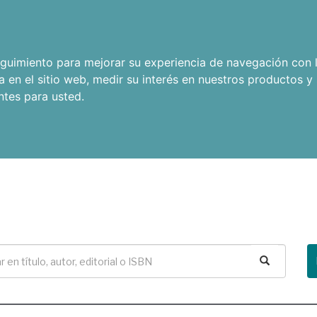
seguimiento para mejorar su experiencia de navegación con l
a en el sitio web
,
medir su interés en nuestros productos y 
ntes para usted
.
Buscar