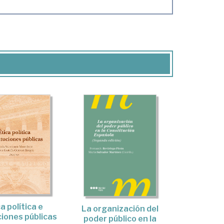
a política e
La organización del
ciones públicas
poder público en la