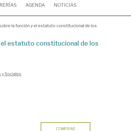
BRERÍAS
AGENDA
NOTICIAS
obre la función y el estatuto constitucional de los
 el estatuto constitucional de los
s y Sociales
COMPRAR