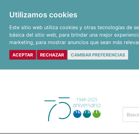
Utilizamos cookies
Este sitio web utiliza cookies y otras tecnologías de 
básica del sitio web
,
para brindar una mejor experienci
marketing
,
para mostrar anuncios que sean más releva
ACEPTAR
RECHAZAR
CAMBIAR PREFERENCIAS