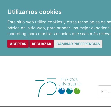
Utilizamos cookies
Este sitio web utiliza cookies y otras tecnologías de 
básica del sitio web
,
para brindar una mejor experienci
marketing
,
para mostrar anuncios que sean más releva
ACEPTAR
RECHAZAR
CAMBIAR PREFERENCIAS