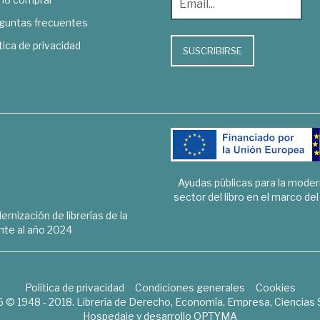
guntas frecuentes
tica de privacidad
SUSCRIBIRSE
Ayudas públicas para la mode
sector del libro en el marco de
rnización de librerías de la
te al año 2024
Política de privacidad
Condiciones generales
Cookies
6 © 1948 - 2018. Librería de Derecho, Economía, Empresa, Ciencias 
Hospedaje y desarrollo
OPTYMA