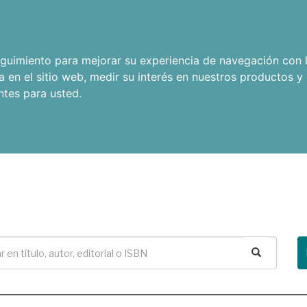
seguimiento para mejorar su experiencia de navegación con l
a en el sitio web
,
medir su interés en nuestros productos y 
ntes para usted
.
Buscar