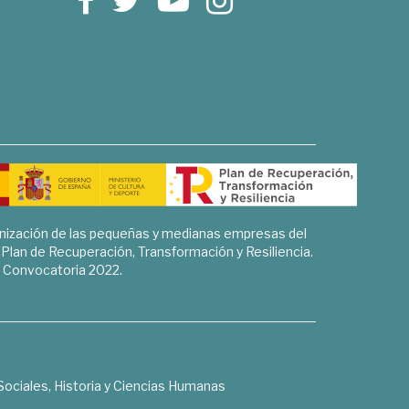
rnización de las pequeñas y medianas empresas del
l Plan de Recuperación, Transformación y Resiliencia.
Convocatoria 2022.
Sociales, Historia y Ciencias Humanas