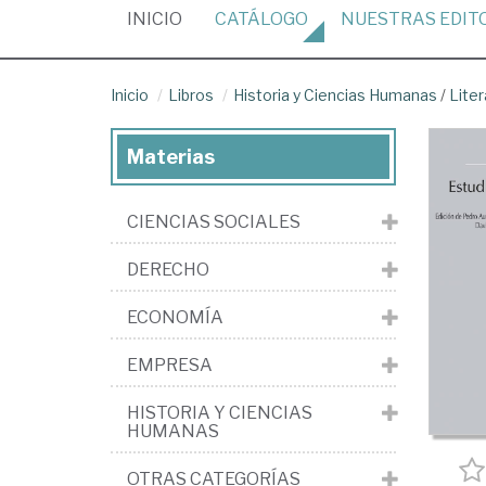
(CURRENT)
INICIO
CATÁLOGO
NUESTRAS
EDIT
Inicio
Libros
Historia y Ciencias Humanas
/
Liter
Materias
CIENCIAS SOCIALES
DERECHO
ECONOMÍA
EMPRESA
HISTORIA Y CIENCIAS
HUMANAS
OTRAS CATEGORÍAS