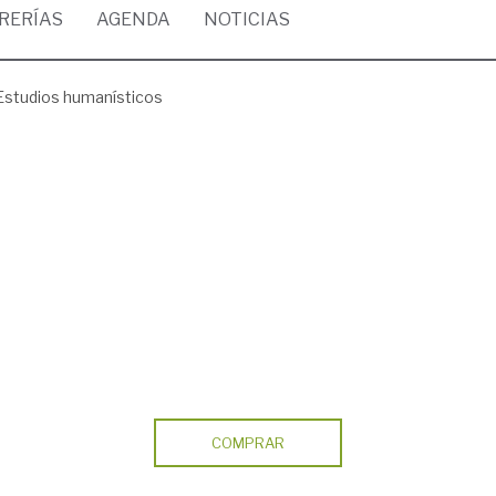
BRERÍAS
AGENDA
NOTICIAS
Estudios humanísticos
COMPRAR