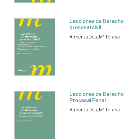
Lecciones de Derecho
procesal civil
Armenta Deu, Mª Teresa
Lecciones de Derecho
Procesal Penal
Armenta Deu, Mª Teresa