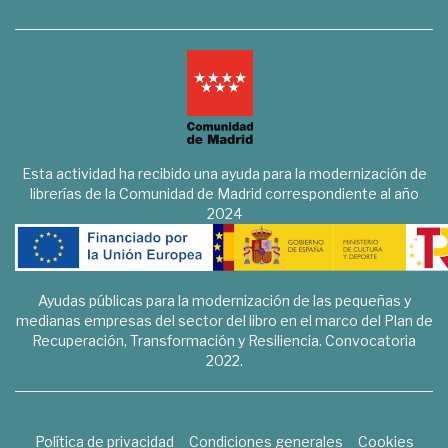
Esta actividad ha recibido una ayuda para la modernización de
librerías de la Comunidad de Madrid correspondiente al año
2024
Ayudas públicas para la modernización de las pequeñas y
medianas empresas del sector del libro en el marco del Plan de
Recuperación, Transformación y Resiliencia. Convocatoria
2022.
Política de privacidad
Condiciones generales
Cookies