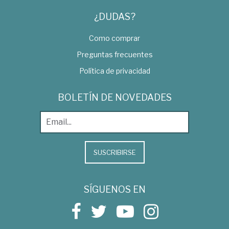
¿DUDAS?
Como comprar
Preguntas frecuentes
Política de privacidad
BOLETÍN DE NOVEDADES
SUSCRIBIRSE
SÍGUENOS EN