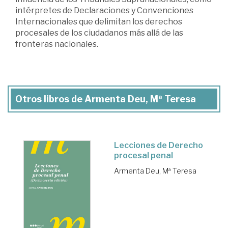
intérpretes de Declaraciones y Convenciones
Internacionales que delimitan los derechos
procesales de los ciudadanos más allá de las
fronteras nacionales.
Otros libros de Armenta Deu, Mª Teresa
Lecciones de Derecho
procesal penal
Armenta Deu, Mª Teresa