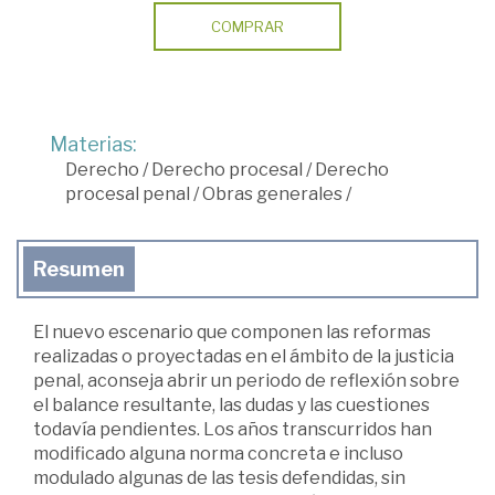
COMPRAR
Materias:
Derecho
/
Derecho procesal
/
Derecho
procesal penal
/
Obras generales
/
Resumen
El nuevo escenario que componen las reformas
realizadas o proyectadas en el ámbito de la justicia
penal, aconseja abrir un periodo de reflexión sobre
el balance resultante, las dudas y las cuestiones
todavía pendientes. Los años transcurridos han
modificado alguna norma concreta e incluso
modulado algunas de las tesis defendidas, sin