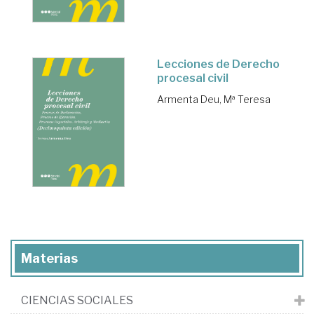
Lecciones de Derecho
procesal civil
Armenta Deu, Mª Teresa
Materias
CIENCIAS SOCIALES