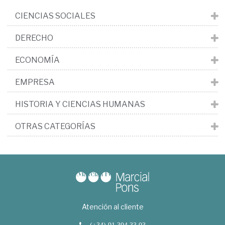
CIENCIAS SOCIALES
DERECHO
ECONOMÍA
EMPRESA
HISTORIA Y CIENCIAS HUMANAS
OTRAS CATEGORÍAS
Atención al cliente