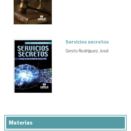
Servicios secretos
Gesto Rodríguez, José
Materias