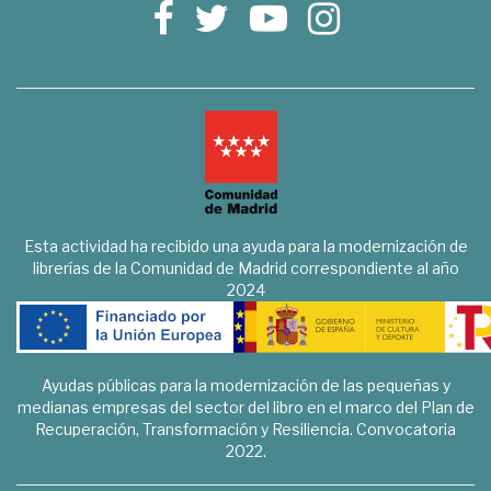
Esta actividad ha recibido una ayuda para la modernización de
librerías de la Comunidad de Madrid correspondiente al año
2024
Ayudas públicas para la modernización de las pequeñas y
medianas empresas del sector del libro en el marco del Plan de
Recuperación, Transformación y Resiliencia. Convocatoria
2022.