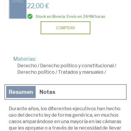
22,00 €
Stock en librería. Envío en 24/48 horas
COMPRAR
Materias:
Derecho
/
Derecho político y constitucional
/
Derecho político
/
Tratados y manuales
/
Resumen
Notas
Durante años, los diferentes ejecutivos han hecho
uso del decreto ley de forma genérica, en muchos
casos amparándose en una mayoría en las cámaras
que les apoyase o a través de la necesidad de llevar