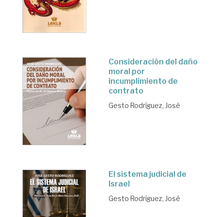
Consideración del daño
moral por
incumplimiento de
contrato
Gesto Rodríguez, José
El sistema judicial de
Israel
Gesto Rodríguez, José