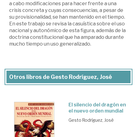
a cabo modificaciones para hacer frente a una
crisis concreta y cuyas consecuencias, a pesar de
su provisionalidad, se han mantenido en el tiempo.
En este trabajo se revisa la casuística sobre el uso
nacional y autonómico de esta figura, además de la
doctrina constitucional que ha amparado durante
mucho tiempo un uso generalizado.
Otros libros de Gesto Rodríguez, José
El silencio del dragón en
el nuevo orden mundial
Gesto Rodríguez, José