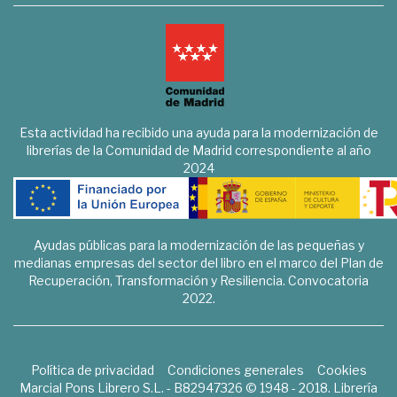
Esta actividad ha recibido una ayuda para la modernización de
librerías de la Comunidad de Madrid correspondiente al año
2024
Ayudas públicas para la modernización de las pequeñas y
medianas empresas del sector del libro en el marco del Plan de
Recuperación, Transformación y Resiliencia. Convocatoria
2022.
Política de privacidad
Condiciones generales
Cookies
Marcial Pons Librero S.L. - B82947326 © 1948 - 2018. Librería