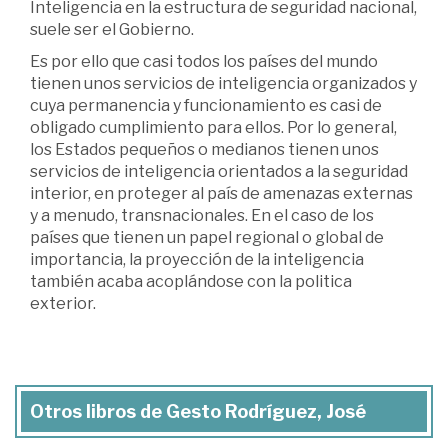
Inteligencia en la estructura de seguridad nacional,
suele ser el Gobierno.
Es por ello que casi todos los países del mundo
tienen unos servicios de inteligencia organizados y
cuya permanencia y funcionamiento es casi de
obligado cumplimiento para ellos. Por lo general,
los Estados pequeños o medianos tienen unos
servicios de inteligencia orientados a la seguridad
interior, en proteger al país de amenazas externas
y a menudo, transnacionales. En el caso de los
países que tienen un papel regional o global de
importancia, la proyección de la inteligencia
también acaba acoplándose con la politica
exterior.
Otros libros de Gesto Rodríguez, José