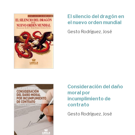
El silencio del dragón en
el nuevo orden mundial
Gesto Rodríguez, José
Consideración del daño
moral por
incumplimiento de
contrato
Gesto Rodríguez, José