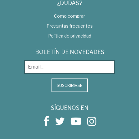
¿DUDAS?
Como comprar
Preguntas frecuentes
Política de privacidad
BOLETÍN DE NOVEDADES
SUSCRIBIRSE
SÍGUENOS EN