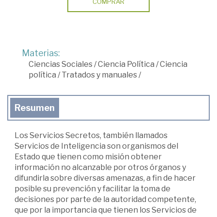
COMPRAR
Materias:
Ciencias Sociales
/
Ciencia Política
/
Ciencia
política
/
Tratados y manuales
/
Resumen
Los Servicios Secretos, también llamados
Servicios de Inteligencia son organismos del
Estado que tienen como misión obtener
información no alcanzable por otros órganos y
difundirla sobre diversas amenazas, a fin de hacer
posible su prevención y facilitar la toma de
decisiones por parte de la autoridad competente,
que por la importancia que tienen los Servicios de