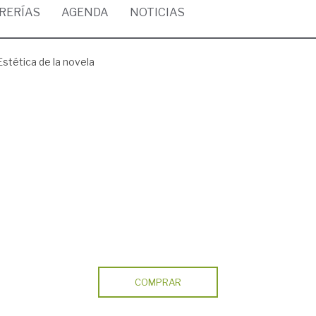
BRERÍAS
AGENDA
NOTICIAS
Estética de la novela
COMPRAR