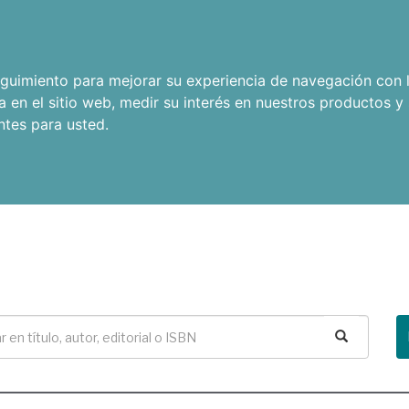
seguimiento para mejorar su experiencia de navegación con l
a en el sitio web
,
medir su interés en nuestros productos y 
ntes para usted
.
Buscar