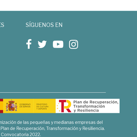
ES
SÍGUENOS EN
rnización de las pequeñas y medianas empresas del
l Plan de Recuperación, Transformación y Resiliencia.
Convocatoria 2022.