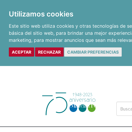
Utilizamos cookies
Este sitio web utiliza cookies y otras tecnologías de 
básica del sitio web
,
para brindar una mejor experienci
marketing
,
para mostrar anuncios que sean más releva
ACEPTAR
RECHAZAR
CAMBIAR PREFERENCIAS