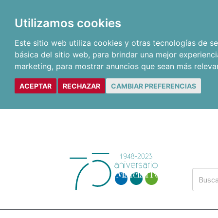
Utilizamos cookies
Este sitio web utiliza cookies y otras tecnologías de 
básica del sitio web
,
para brindar una mejor experienci
marketing
,
para mostrar anuncios que sean más releva
ACEPTAR
RECHAZAR
CAMBIAR PREFERENCIAS