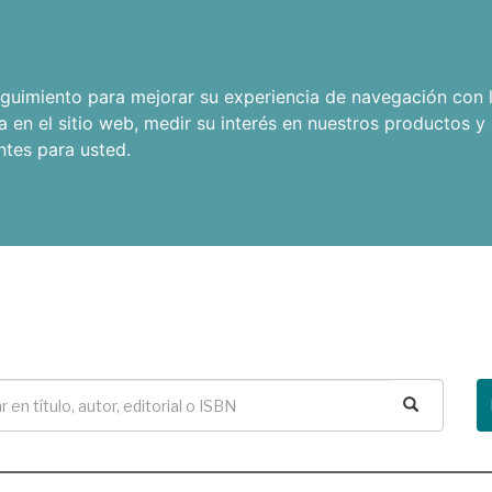
seguimiento para mejorar su experiencia de navegación con l
a en el sitio web
,
medir su interés en nuestros productos y 
ntes para usted
.
Buscar