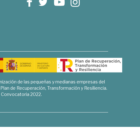
rnización de las pequeñas y medianas empresas del
l Plan de Recuperación, Transformación y Resiliencia.
Convocatoria 2022.
Sociales, Historia y Ciencias Humanas