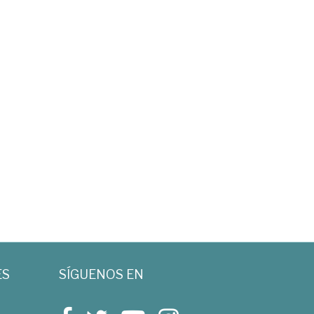
ES
SÍGUENOS EN