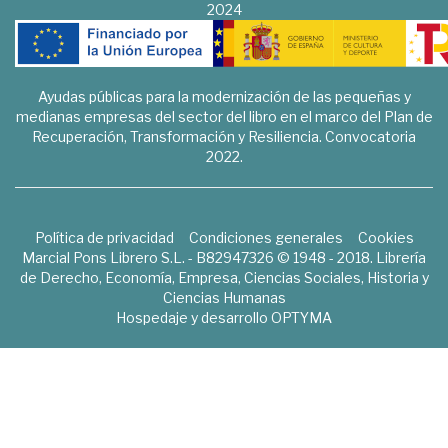
2024
Ayudas públicas para la modernización de las pequeñas y
medianas empresas del sector del libro en el marco del Plan de
Recuperación, Transformación y Resiliencia. Convocatoria
2022.
Política de privacidad
Condiciones generales
Cookies
Marcial Pons Librero S.L. - B82947326 © 1948 - 2018. Librería
de Derecho, Economía, Empresa, Ciencias Sociales, Historia y
Ciencias Humanas
Hospedaje y desarrollo
OPTYMA