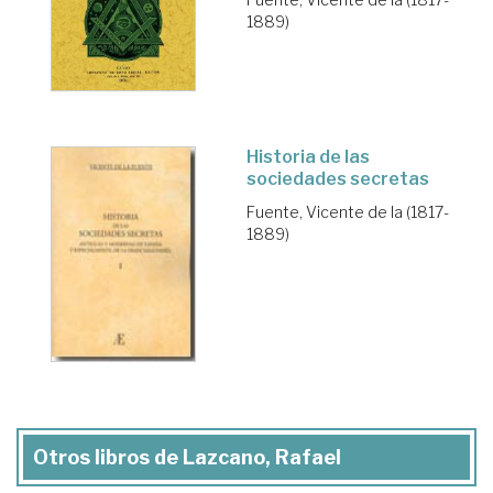
1889)
Historia de las
sociedades secretas
Fuente, Vicente de la (1817-
1889)
Otros libros de Lazcano, Rafael