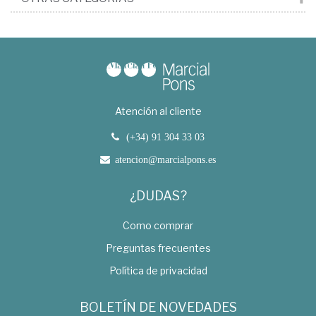
Atención al cliente
(+34) 91 304 33 03
atencion@marcialpons.es
¿DUDAS?
Como comprar
Preguntas frecuentes
Política de privacidad
BOLETÍN DE NOVEDADES