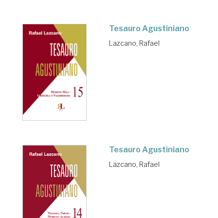
Tesauro Agustiniano
Lazcano, Rafael
Tesauro Agustiniano
Lazcano, Rafael