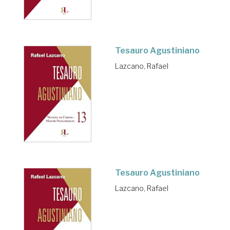
Tesauro Agustiniano
Lazcano, Rafael
Tesauro Agustiniano
Lazcano, Rafael