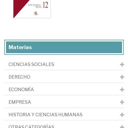
Materias
CIENCIAS SOCIALES
DERECHO
ECONOMÍA
EMPRESA
HISTORIA Y CIENCIAS HUMANAS
OTRAS CATEGORÍAS