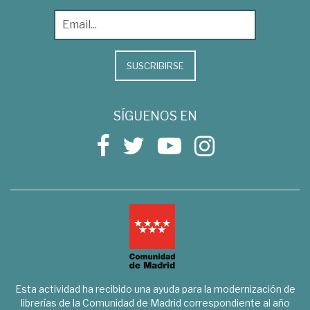
SUSCRIBIRSE
SÍGUENOS EN
Esta actividad ha recibido una ayuda para la modernización de
librerías de la Comunidad de Madrid correspondiente al año