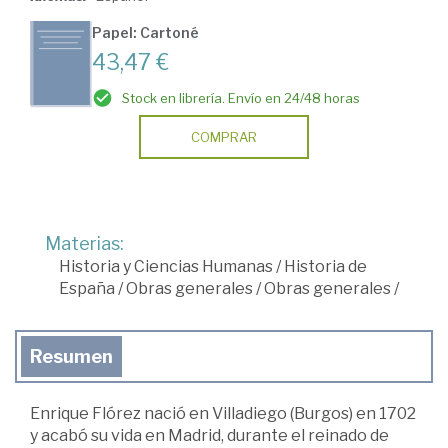
Papel: Cartoné
43,47 €
Stock en librería. Envío en 24/48 horas
COMPRAR
Materias:
Historia y Ciencias Humanas
/
Historia de
España
/
Obras generales
/
Obras generales
/
Resumen
Enrique Flórez nació en Villadiego (Burgos) en 1702
y acabó su vida en Madrid, durante el reinado de