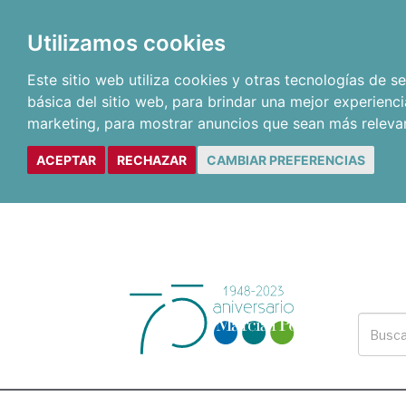
Utilizamos cookies
Este sitio web utiliza cookies y otras tecnologías de 
básica del sitio web
,
para brindar una mejor experienci
marketing
,
para mostrar anuncios que sean más releva
ACEPTAR
RECHAZAR
CAMBIAR PREFERENCIAS