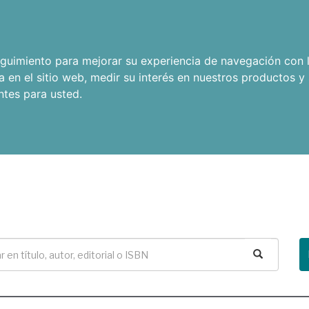
seguimiento para mejorar su experiencia de navegación con l
a en el sitio web
,
medir su interés en nuestros productos y 
ntes para usted
.
Buscar