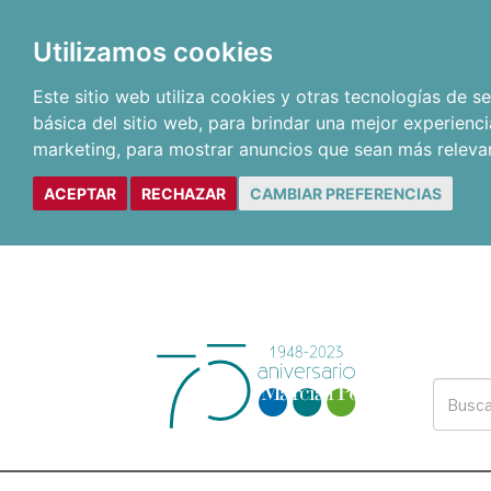
Utilizamos cookies
Este sitio web utiliza cookies y otras tecnologías de 
básica del sitio web
,
para brindar una mejor experienci
marketing
,
para mostrar anuncios que sean más releva
ACEPTAR
RECHAZAR
CAMBIAR PREFERENCIAS