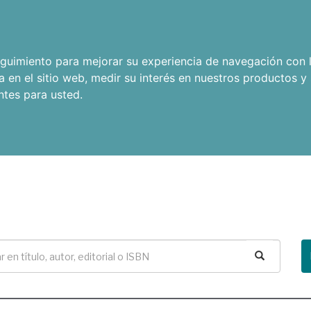
seguimiento para mejorar su experiencia de navegación con l
a en el sitio web
,
medir su interés en nuestros productos y 
ntes para usted
.
Buscar