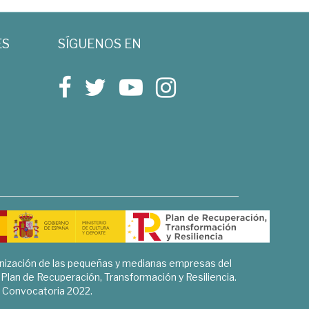
ES
SÍGUENOS EN
rnización de las pequeñas y medianas empresas del
l Plan de Recuperación, Transformación y Resiliencia.
Convocatoria 2022.