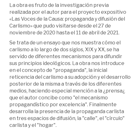
La obra es fruto de la investigación previa
realizada por el autor para el proyecto expositivo
«Las Voces de la Causa: propaganda y difusión del
Carlismo» que pudo visitarse desde el 27 de
noviembre de 2020 hasta el 11 de abril de 2021.
Se trata de un ensayo que nos muestra cómo el
carlismo a lo largo de dos siglos, XIX y XX, se ha
servido de diferentes mecanismos para difundir
sus principios ideológicos. La obra nos introduce
en el concepto de "propaganda", la inicial
reticencia del carlismo a su adopción y el desarrollo
posterior de la misma a través de los diferentes
medios, haciendo especial mención a la ¿prensa¿
que el autor concibe como "el mecanismo
propagandístico por excelencia". Finalmente
desarrolla la presencia de la propaganda carlista
en tres espacios de difusión, la "calle", el "círculo"
carlista y el "hogar".