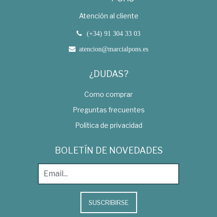
Atención al cliente
(+34) 91 304 33 03
atencion@marcialpons.es
¿DUDAS?
Como comprar
Preguntas frecuentes
Política de privacidad
BOLETÍN DE NOVEDADES
SUSCRIBIRSE