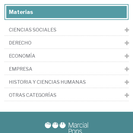
Materias
CIENCIAS SOCIALES
DERECHO
ECONOMÍA
EMPRESA
HISTORIA Y CIENCIAS HUMANAS
OTRAS CATEGORÍAS