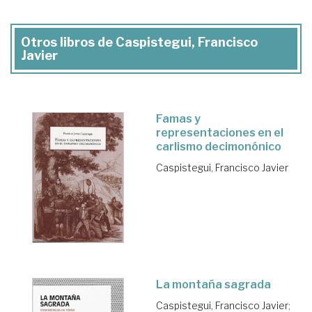
Otros libros de Caspistegui, Francisco
Javier
Famas y
representaciones en el
carlismo decimonónico
Caspistegui, Francisco Javier
La montaña sagrada
Caspistegui, Francisco Javier
;