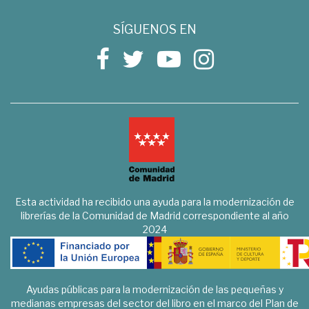
SÍGUENOS EN
Esta actividad ha recibido una ayuda para la modernización de
librerías de la Comunidad de Madrid correspondiente al año
2024
Ayudas públicas para la modernización de las pequeñas y
medianas empresas del sector del libro en el marco del Plan de