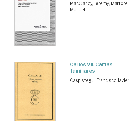
MacClancy, Jeremy
;
Martorell,
Manuel
Carlos VII. Cartas
familiares
Caspistegui, Francisco Javier