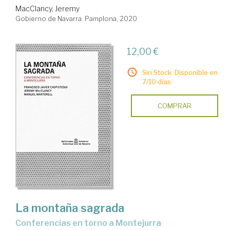
MacClancy, Jeremy
Gobierno de Navarra. Pamplona, 2020
12,00 €
Sin Stock. Disponible en
7/10 días.
COMPRAR
La montaña sagrada
conferencias en torno a Montejurra