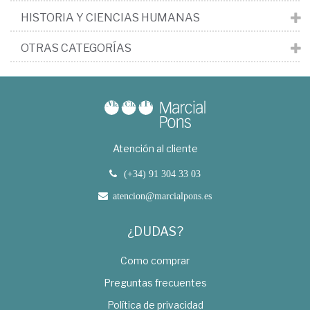
HISTORIA Y CIENCIAS HUMANAS
OTRAS CATEGORÍAS
Atención al cliente
(+34) 91 304 33 03
atencion@marcialpons.es
¿DUDAS?
Como comprar
Preguntas frecuentes
Política de privacidad