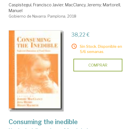
Caspistegui, Francisco Javier
;
MacClancy, Jeremy
;
Martorell,
Manuel
Gobierno de Navarra. Pamplona, 2018
38,22 €
Sin Stock. Disponible en
5/6 semanas.
COMPRAR
Consuming the inedible