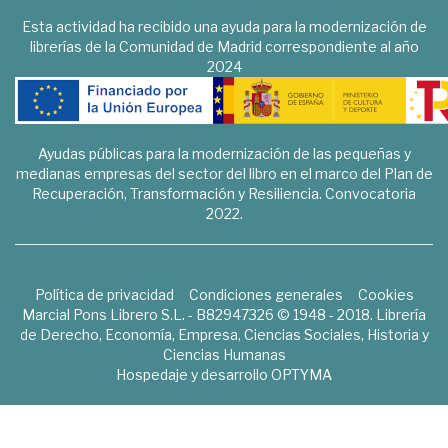
Esta actividad ha recibido una ayuda para la modernización de
librerías de la Comunidad de Madrid correspondiente al año
2024
Ayudas públicas para la modernización de las pequeñas y
medianas empresas del sector del libro en el marco del Plan de
Recuperación, Transformación y Resiliencia. Convocatoria
2022.
Política de privacidad
Condiciones generales
Cookies
Marcial Pons Librero S.L. - B82947326 © 1948 - 2018. Librería
de Derecho, Economía, Empresa, Ciencias Sociales, Historia y
Ciencias Humanas
Hospedaje y desarrollo
OPTYMA