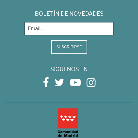
BOLETÍN DE NOVEDADES
SUSCRIBIRSE
SÍGUENOS EN