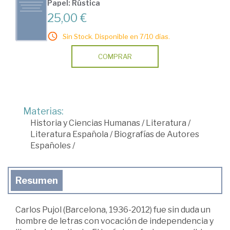
Papel: Rústica
25,00 €
Sin Stock. Disponible en 7/10 días.
COMPRAR
Materias:
Historia y Ciencias Humanas
/
Literatura
/
Literatura Española
/
Biografías de Autores
Españoles
/
Resumen
Carlos Pujol (Barcelona, 1936-2012) fue sin duda un
hombre de letras con vocación de independencia y