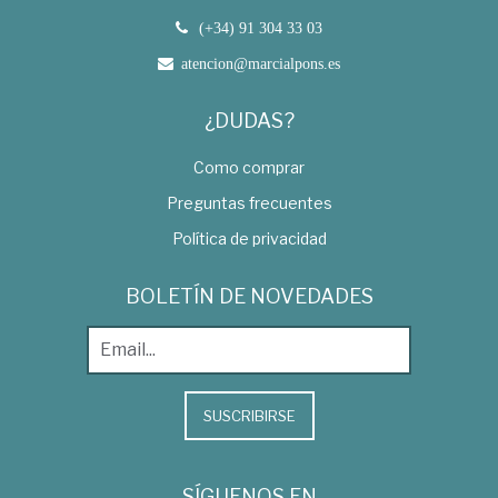
(+34) 91 304 33 03
atencion@marcialpons.es
¿DUDAS?
Como comprar
Preguntas frecuentes
Política de privacidad
BOLETÍN DE NOVEDADES
SUSCRIBIRSE
SÍGUENOS EN