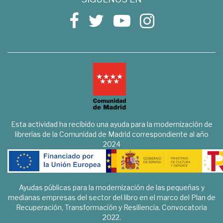
Esta actividad ha recibido una ayuda para la modernización de
librerías de la Comunidad de Madrid correspondiente al año
2024
Ayudas públicas para la modernización de las pequeñas y
medianas empresas del sector del libro en el marco del Plan de
Recuperación, Transformación y Resiliencia. Convocatoria
2022.