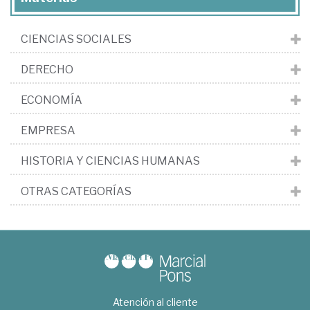
CIENCIAS SOCIALES
DERECHO
ECONOMÍA
EMPRESA
HISTORIA Y CIENCIAS HUMANAS
OTRAS CATEGORÍAS
Atención al cliente