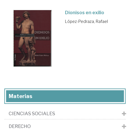
Dionisos en exilio
López-Pedraza, Rafael
Materias
CIENCIAS SOCIALES
DERECHO