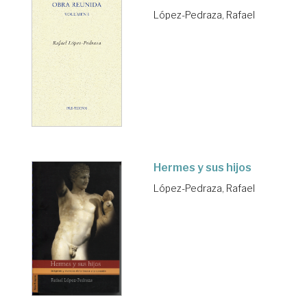
López-Pedraza, Rafael
Hermes y sus hijos
López-Pedraza, Rafael