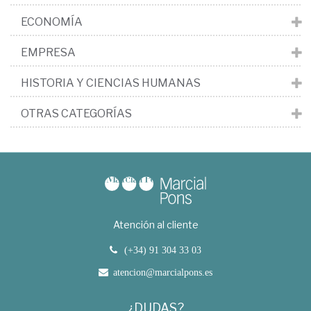
ECONOMÍA
EMPRESA
HISTORIA Y CIENCIAS HUMANAS
OTRAS CATEGORÍAS
Atención al cliente
(+34) 91 304 33 03
atencion@marcialpons.es
¿DUDAS?