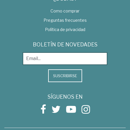
Como comprar
Preguntas frecuentes
Política de privacidad
BOLETÍN DE NOVEDADES
SUSCRIBIRSE
SÍGUENOS EN