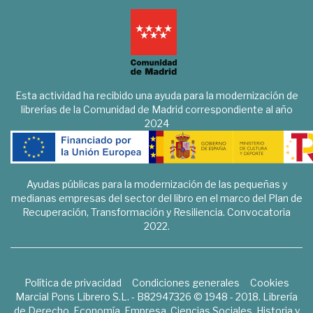
Esta actividad ha recibido una ayuda para la modernización de
librerías de la Comunidad de Madrid correspondiente al año
2024
Ayudas públicas para la modernización de las pequeñas y
medianas empresas del sector del libro en el marco del Plan de
Recuperación, Transformación y Resiliencia. Convocatoria
2022.
Política de privacidad
Condiciones generales
Cookies
Marcial Pons Librero S.L. - B82947326 © 1948 - 2018. Librería
de Derecho, Economía, Empresa, Ciencias Sociales, Historia y