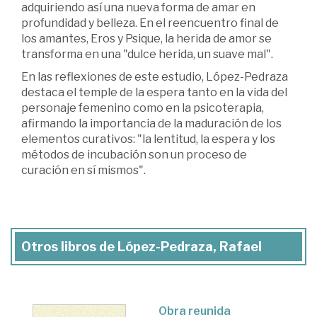
adquiriendo así una nueva forma de amar en
profundidad y belleza. En el reencuentro final de
los amantes, Eros y Psique, la herida de amor se
transforma en una "dulce herida, un suave mal".
En las reflexiones de este estudio, López-Pedraza
destaca el temple de la espera tanto en la vida del
personaje femenino como en la psicoterapia,
afirmando la importancia de la maduración de los
elementos curativos: "la lentitud, la espera y los
métodos de incubación son un proceso de
curación en sí mismos".
Otros libros de López-Pedraza, Rafael
Obra reunida