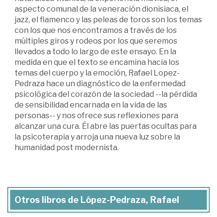
aspecto comunal de la veneración dionisiaca, el
jazz, el flamenco y las peleas de toros son los temas
con los que nos encontramos a través de los
múltiples giros y rodeos por los que seremos
llevados a todo lo largo de este ensayo. En la
medida en que el texto se encamina hacia los
temas del cuerpo y la emoción, Rafael Lopez-
Pedraza hace un diagnóstico de la enfermedad
psicológica del corazón de la sociedad --la pérdida
de sensibilidad encarnada en la vida de las
personas-- y nos ofrece sus reflexiones para
alcanzar una cura. Él abre las puertas ocultas para
la psicoterapia y arroja una nueva luz sobre la
humanidad post modernista.
Otros libros de López-Pedraza, Rafael