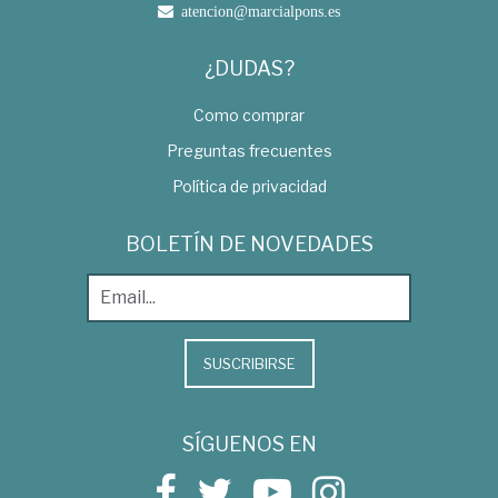
atencion@marcialpons.es
¿DUDAS?
Como comprar
Preguntas frecuentes
Política de privacidad
BOLETÍN DE NOVEDADES
SUSCRIBIRSE
SÍGUENOS EN