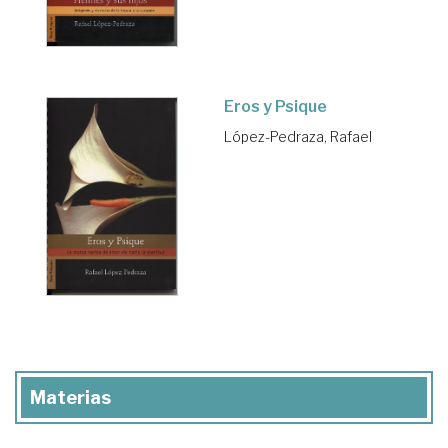
Eros y Psique
López-Pedraza, Rafael
Materias