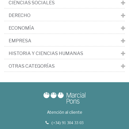
CIENCIAS SOCIALES
DERECHO
ECONOMÍA
EMPRESA
HISTORIA Y CIENCIAS HUMANAS
OTRAS CATEGORÍAS
Atención al cliente
(+34) 91 304 33 03