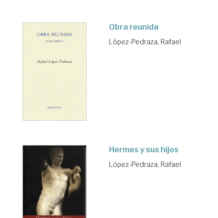
Obra reunida
López-Pedraza, Rafael
Hermes y sus hijos
López-Pedraza, Rafael