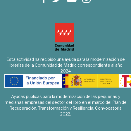
Esta actividad ha recibido una ayuda para la modernización de
librerías de la Comunidad de Madrid correspondiente al año
2024
Ayudas públicas para la modernización de las pequeñas y
medianas empresas del sector del libro en el marco del Plan de
Recuperación, Transformación y Resiliencia. Convocatoria
2022.