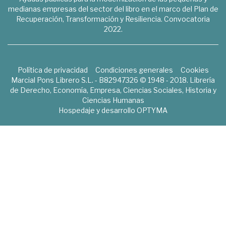
medianas empresas del sector del libro en el marco del Plan de
Recuperación, Transformación y Resiliencia. Convocatoria
2022.
Política de privacidad
Condiciones generales
Cookies
Marcial Pons Librero S.L. - B82947326 © 1948 - 2018. Librería
de Derecho, Economía, Empresa, Ciencias Sociales, Historia y
Ciencias Humanas
Hospedaje y desarrollo
OPTYMA