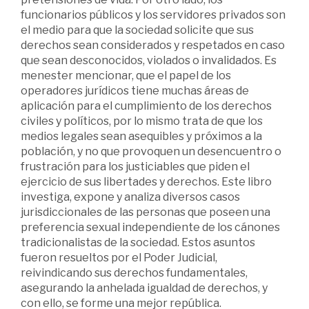
funcionarios públicos y los servidores privados son
el medio para que la sociedad solicite que sus
derechos sean considerados y respetados en caso
que sean desconocidos, violados o invalidados. Es
menester mencionar, que el papel de los
operadores jurídicos tiene muchas áreas de
aplicación para el cumplimiento de los derechos
civiles y políticos, por lo mismo trata de que los
medios legales sean asequibles y próximos a la
población, y no que provoquen un desencuentro o
frustración para los justiciables que piden el
ejercicio de sus libertades y derechos. Este libro
investiga, expone y analiza diversos casos
jurisdiccionales de las personas que poseen una
preferencia sexual independiente de los cánones
tradicionalistas de la sociedad. Estos asuntos
fueron resueltos por el Poder Judicial,
reivindicando sus derechos fundamentales,
asegurando la anhelada igualdad de derechos, y
con ello, se forme una mejor república.