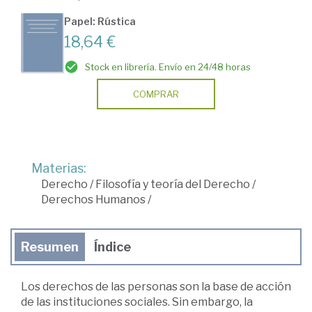
Papel: Rústica
18,64 €
Stock en librería. Envío en 24/48 horas
COMPRAR
Materias:
Derecho
/
Filosofía y teoría del Derecho
/
Derechos Humanos
/
Resumen
Índice
Los derechos de las personas son la base de acción
de las instituciones sociales. Sin embargo, la