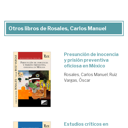
Otros libros de Rosales, Carlos Manuel
Presunción de inocencia
y prisión preventiva
oficiosa en México
Rosales, Carlos Manuel
;
Ruiz
Vargas, Óscar
Estudios críticos en