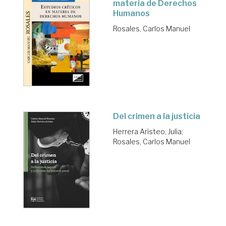
materia de Derechos
Humanos
Rosales, Carlos Manuel
Del crimen a la justicia
Herrera Aristeo, Julia
;
Rosales, Carlos Manuel