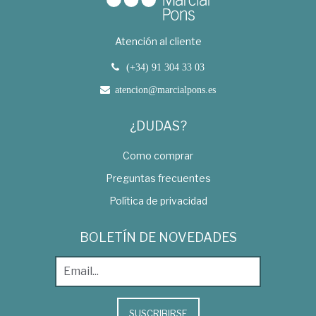
Atención al cliente
(+34) 91 304 33 03
atencion@marcialpons.es
¿DUDAS?
Como comprar
Preguntas frecuentes
Política de privacidad
BOLETÍN DE NOVEDADES
SUSCRIBIRSE