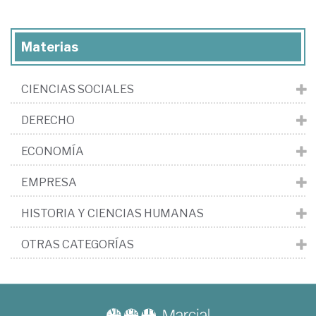
Materias
CIENCIAS SOCIALES
DERECHO
ECONOMÍA
EMPRESA
HISTORIA Y CIENCIAS HUMANAS
OTRAS CATEGORÍAS