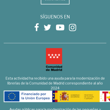
SÍGUENOS EN
Esta actividad ha recibido una ayuda para la modernización de
librerías de la Comunidad de Madrid correspondiente al año
2024
Ayudas públicas para la modernización de las pequeñas y