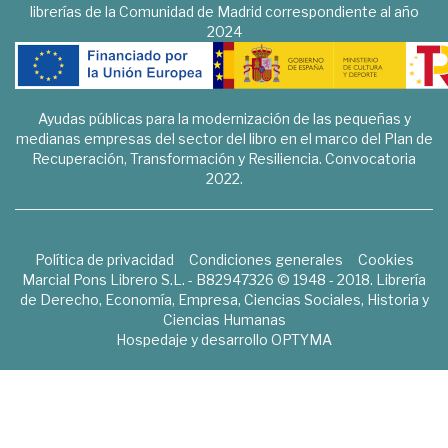
librerías de la Comunidad de Madrid correspondiente al año
2024
Ayudas públicas para la modernización de las pequeñas y
medianas empresas del sector del libro en el marco del Plan de
Recuperación, Transformación y Resiliencia. Convocatoria
2022.
Política de privacidad
Condiciones generales
Cookies
Marcial Pons Librero S.L. - B82947326 © 1948 - 2018. Librería
de Derecho, Economía, Empresa, Ciencias Sociales, Historia y
Ciencias Humanas
Hospedaje y desarrollo
OPTYMA