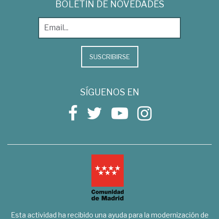
BOLETÍN DE NOVEDADES
SUSCRIBIRSE
SÍGUENOS EN
Esta actividad ha recibido una ayuda para la modernización de