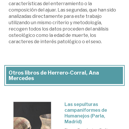
características del enterramiento o la
composición del ajuar. Las segundas, que han sido
analizadas directamente para este trabajo
utilizando un mismo criterio y metodología,
recogen todos los datos proceden del análisis
osteológico como la edad de muerte, los
caracteres de interés patológico o el sexo.
Otros libros de Herrero-Corral, Ana
Mercedes
Las sepulturas
campaniformes de
Humanejos (Parla,
Madrid)