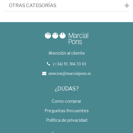
OTRAS CATEGORÍAS
Atención al cliente
(+34) 91 304 33 03
atencion@marcialpons.es
¿DUDAS?
Como comprar
Preguntas frecuentes
Política de privacidad