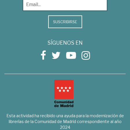
SUSCRIBIRSE
SÍGUENOS EN
Esta actividad ha recibido una ayuda para la modernización de
librerías de la Comunidad de Madrid correspondiente al año
2024