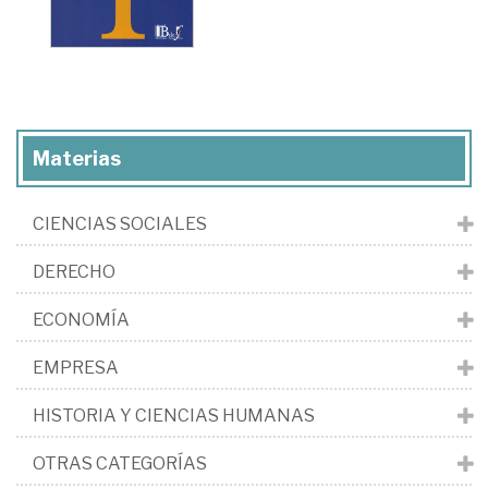
Materias
CIENCIAS SOCIALES
DERECHO
ECONOMÍA
EMPRESA
HISTORIA Y CIENCIAS HUMANAS
OTRAS CATEGORÍAS