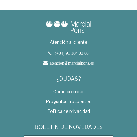
Atención al cliente
(+34) 91 304 33 03
atencion@marcialpons.es
¿DUDAS?
Como comprar
Preguntas frecuentes
Política de privacidad
BOLETÍN DE NOVEDADES