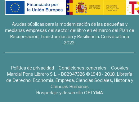
Ayudas públicas para la modernización de las pequeñas y
medianas empresas del sector del libro en el marco del Plan de
Recuperación, Transformación y Resiliencia. Convocatoria
2022.
Política de privacidad
Condiciones generales
Cookies
Marcial Pons Librero S.L. - B82947326 © 1948 - 2018. Librería
de Derecho, Economía, Empresa, Ciencias Sociales, Historia y
Ciencias Humanas
Hospedaje y desarrollo
OPTYMA