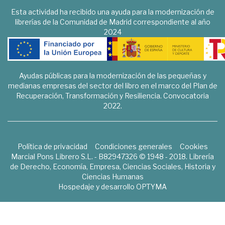
Esta actividad ha recibido una ayuda para la modernización de
librerías de la Comunidad de Madrid correspondiente al año
2024
Ayudas públicas para la modernización de las pequeñas y
medianas empresas del sector del libro en el marco del Plan de
Recuperación, Transformación y Resiliencia. Convocatoria
2022.
Política de privacidad
Condiciones generales
Cookies
Marcial Pons Librero S.L. - B82947326 © 1948 - 2018. Librería
de Derecho, Economía, Empresa, Ciencias Sociales, Historia y
Ciencias Humanas
Hospedaje y desarrollo
OPTYMA