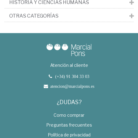
HISTORIA Y CIENCIAS HUMANAS
OTRAS CATEGORÍAS
Atención al cliente
(+34) 91 304 33 03
atencion@marcialpons.es
¿DUDAS?
Como comprar
Preguntas frecuentes
Política de privacidad