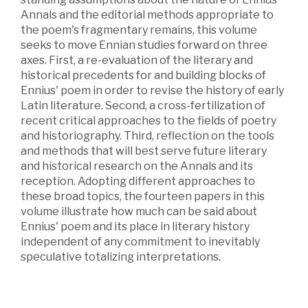
Annals and the editorial methods appropriate to
the poem's fragmentary remains, this volume
seeks to move Ennian studies forward on three
axes. First, a re-evaluation of the literary and
historical precedents for and building blocks of
Ennius' poem in order to revise the history of early
Latin literature. Second, a cross-fertilization of
recent critical approaches to the fields of poetry
and historiography. Third, reflection on the tools
and methods that will best serve future literary
and historical research on the Annals and its
reception. Adopting different approaches to
these broad topics, the fourteen papers in this
volume illustrate how much can be said about
Ennius' poem and its place in literary history
independent of any commitment to inevitably
speculative totalizing interpretations.