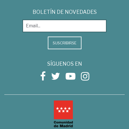
BOLETÍN DE NOVEDADES
SUSCRIBIRSE
SÍGUENOS EN