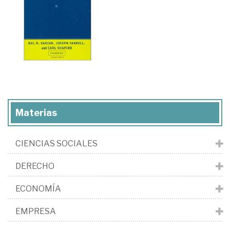
Materias
CIENCIAS SOCIALES
DERECHO
ECONOMÍA
EMPRESA