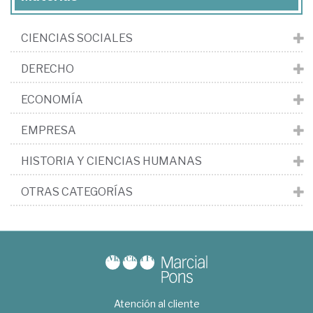
CIENCIAS SOCIALES
DERECHO
ECONOMÍA
EMPRESA
HISTORIA Y CIENCIAS HUMANAS
OTRAS CATEGORÍAS
Atención al cliente