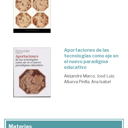
Aportaciones de las
tecnologías como eje en
el nuevo paradigma
educativo
Alejandre Marco, José Luis
;
Allueva Pinilla, Ana Isabel
Materias