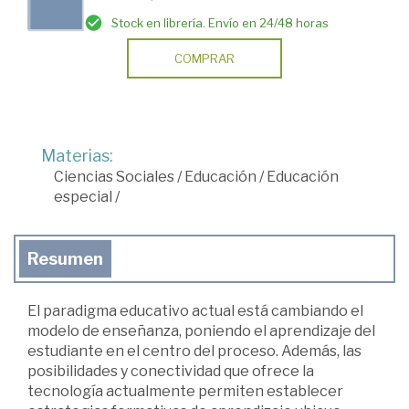
Stock en librería. Envío en 24/48 horas
COMPRAR
Materias:
Ciencias Sociales
/
Educación
/
Educación
especial
/
Resumen
El paradigma educativo actual está cambiando el
modelo de enseñanza, poniendo el aprendizaje del
estudiante en el centro del proceso. Además, las
posibilidades y conectividad que ofrece la
tecnología actualmente permiten establecer