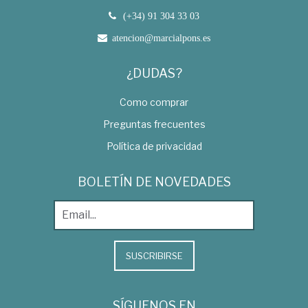
(+34) 91 304 33 03
atencion@marcialpons.es
¿DUDAS?
Como comprar
Preguntas frecuentes
Política de privacidad
BOLETÍN DE NOVEDADES
SUSCRIBIRSE
SÍGUENOS EN