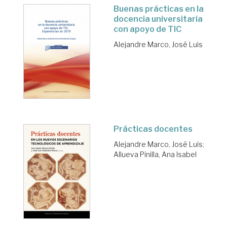
Buenas prácticas en la
docencia universitaria
con apoyo de TIC
Alejandre Marco, José Luis
Prácticas docentes
Alejandre Marco, José Luis
;
Allueva Pinilla, Ana Isabel