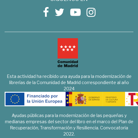
Esta actividad ha recibido una ayuda para la modernización de
librerías de la Comunidad de Madrid correspondiente al año
2024
Ayudas públicas para la modernización de las pequeñas y
medianas empresas del sector del libro en el marco del Plan de
Recuperación, Transformación y Resiliencia. Convocatoria
2022.