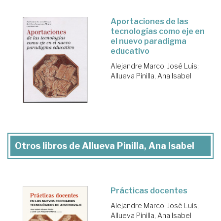
Aportaciones de las
tecnologías como eje en
el nuevo paradigma
educativo
Alejandre Marco, José Luis
;
Allueva Pinilla, Ana Isabel
Otros libros de Allueva Pinilla, Ana Isabel
Prácticas docentes
Alejandre Marco, José Luis
;
Allueva Pinilla, Ana Isabel