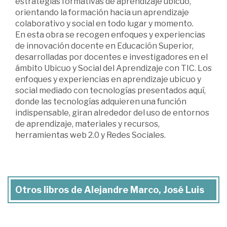
estrategias formativas de aprendizaje ubicuo,
orientando la formación hacia un aprendizaje
colaborativo y social en todo lugar y momento.
En esta obra se recogen enfoques y experiencias
de innovación docente en Educación Superior,
desarrolladas por docentes e investigadores en el
ámbito Ubicuo y Social del Aprendizaje con TIC. Los
enfoques y experiencias en aprendizaje ubicuo y
social mediado con tecnologías presentados aquí,
donde las tecnologías adquieren una función
indispensable, giran alrededor del uso de entornos
de aprendizaje, materiales y recursos,
herramientas web 2.0 y Redes Sociales.
Otros libros de Alejandre Marco, José Luis