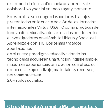
orientando la formación hacia un aprendizaje
colaborativo y social en todo lugar y momento.
En esta obra se recogen los mejores trabajos
presentados en la cuarta edición de las Jornadas
internacionales Virtual USATIC como prácticas de
innovación educativa, desarrolladas por docentes
e investigadores en el ámbito Ubicuo y Social del
Aprendizaje con TIC. Los temas tratados,
aportaciones
en el nuevo paradigma educativo donde las
tecnologías adquieren una función indispensable,
muestran experiencias en relación con el uso de
entornos de aprendizaje, materiales y recursos,
herramientas web
2.0 y redes sociales.
Otros libros de Alejandre Marco, José Luis