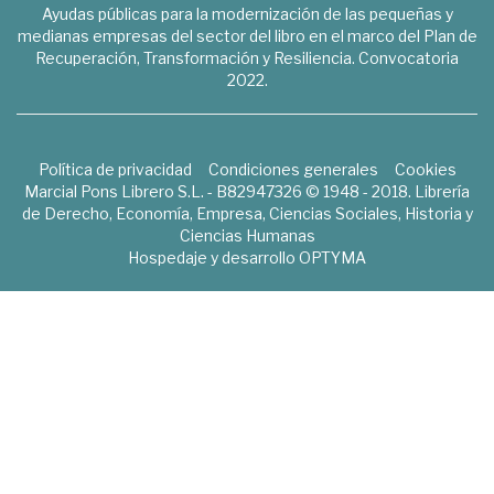
Ayudas públicas para la modernización de las pequeñas y
medianas empresas del sector del libro en el marco del Plan de
Recuperación, Transformación y Resiliencia. Convocatoria
2022.
Política de privacidad
Condiciones generales
Cookies
Marcial Pons Librero S.L. - B82947326 © 1948 - 2018. Librería
de Derecho, Economía, Empresa, Ciencias Sociales, Historia y
Ciencias Humanas
Hospedaje y desarrollo
OPTYMA