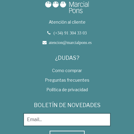
Atención al cliente
(+34) 91 304 33 03
atencion@marcialpons.es
¿DUDAS?
Como comprar
Preguntas frecuentes
Política de privacidad
BOLETÍN DE NOVEDADES