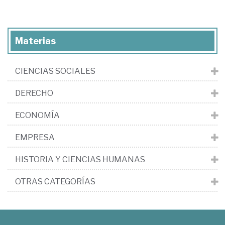
Materias
CIENCIAS SOCIALES
DERECHO
ECONOMÍA
EMPRESA
HISTORIA Y CIENCIAS HUMANAS
OTRAS CATEGORÍAS