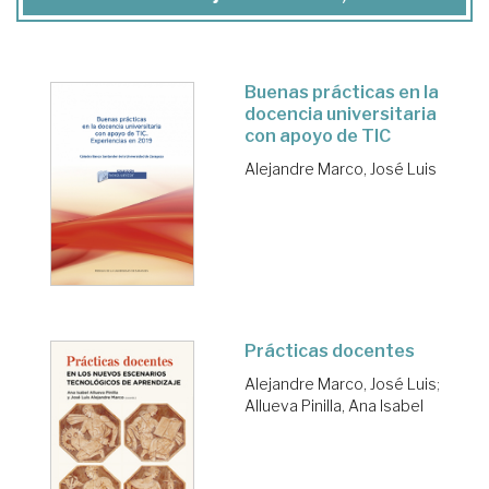
Buenas prácticas en la
docencia universitaria
con apoyo de TIC
Alejandre Marco, José Luis
Prácticas docentes
Alejandre Marco, José Luis
;
Allueva Pinilla, Ana Isabel