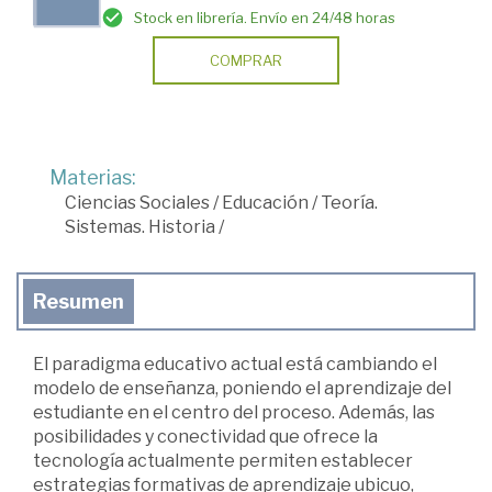
Stock en librería. Envío en 24/48 horas
COMPRAR
Materias:
Ciencias Sociales
/
Educación
/
Teoría.
Sistemas. Historia
/
Resumen
El paradigma educativo actual está cambiando el
modelo de enseñanza, poniendo el aprendizaje del
estudiante en el centro del proceso. Además, las
posibilidades y conectividad que ofrece la
tecnología actualmente permiten establecer
estrategias formativas de aprendizaje ubicuo,