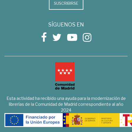
SUSCRIBIRSE
SÍGUENOS EN
Esta actividad ha recibido una ayuda para la modernización de
librerías de la Comunidad de Madrid correspondiente al año
2024