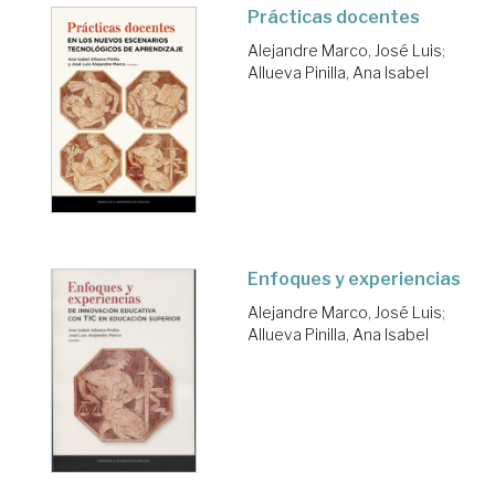
Prácticas docentes
Alejandre Marco, José Luis
;
Allueva Pinilla, Ana Isabel
Enfoques y experiencias
Alejandre Marco, José Luis
;
Allueva Pinilla, Ana Isabel