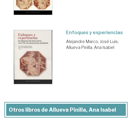
Enfoques y experiencias
Alejandre Marco, José Luis
;
Allueva Pinilla, Ana Isabel
Otros libros de Allueva Pinilla, Ana Isabel