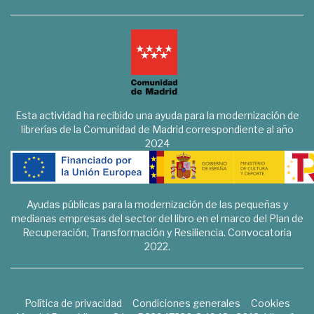
Esta actividad ha recibido una ayuda para la modernización de
librerías de la Comunidad de Madrid correspondiente al año
2024
Ayudas públicas para la modernización de las pequeñas y
medianas empresas del sector del libro en el marco del Plan de
Recuperación, Transformación y Resiliencia. Convocatoria
2022.
Política de privacidad
Condiciones generales
Cookies