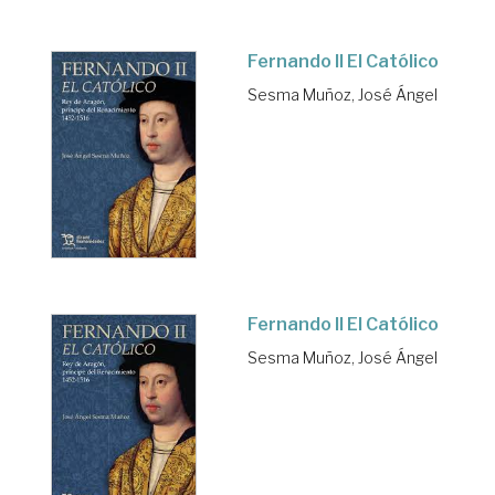
Fernando II El Católico
Sesma Muñoz, José Ángel
Fernando II El Católico
Sesma Muñoz, José Ángel