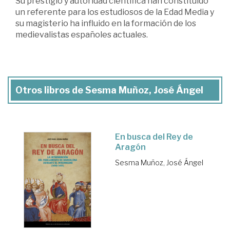
Su prestigio y autoridad científica han constituido
un referente para los estudiosos de la Edad Media y
su magisterio ha influido en la formación de los
medievalistas españoles actuales.
Otros libros de Sesma Muñoz, José Ángel
En busca del Rey de
Aragón
Sesma Muñoz, José Ángel