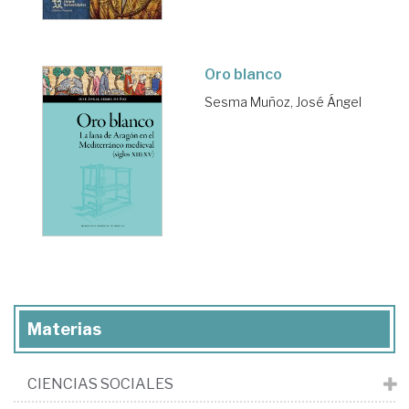
Oro blanco
Sesma Muñoz, José Ángel
Materias
CIENCIAS SOCIALES