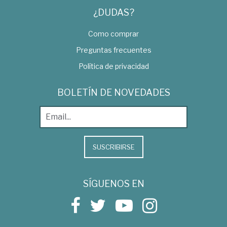
¿DUDAS?
Como comprar
Preguntas frecuentes
Política de privacidad
BOLETÍN DE NOVEDADES
SUSCRIBIRSE
SÍGUENOS EN