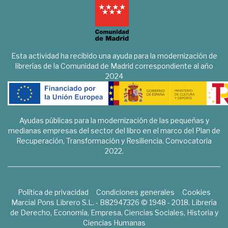
Esta actividad ha recibido una ayuda para la modernización de
librerías de la Comunidad de Madrid correspondiente al año
2024
Ayudas públicas para la modernización de las pequeñas y
medianas empresas del sector del libro en el marco del Plan de
Recuperación, Transformación y Resiliencia. Convocatoria
2022.
Política de privacidad
Condiciones generales
Cookies
Marcial Pons Librero S.L. - B82947326 © 1948 - 2018. Librería
de Derecho, Economía, Empresa, Ciencias Sociales, Historia y
Ciencias Humanas