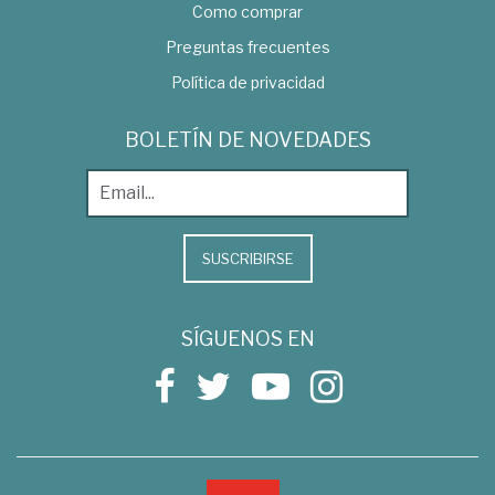
Como comprar
Preguntas frecuentes
Política de privacidad
BOLETÍN DE NOVEDADES
SUSCRIBIRSE
SÍGUENOS EN