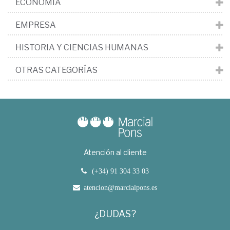
ECONOMÍA
EMPRESA
HISTORIA Y CIENCIAS HUMANAS
OTRAS CATEGORÍAS
Atención al cliente
(+34) 91 304 33 03
atencion@marcialpons.es
¿DUDAS?