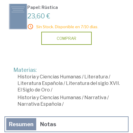
Papel: Rústica
23,60 €
Sin Stock. Disponible en 7/10 días.
COMPRAR
Materias:
Historia y Ciencias Humanas
/
Literatura
/
Literatura Española
/
Literatura del siglo XVII.
El Siglo de Oro
/
Historia y Ciencias Humanas
/
Narrativa
/
Narrativa Española
/
Resumen
Notas