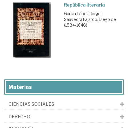
República literaria
García López, Jorge
;
Saavedra Fajardo, Diego de
(1584-1648)
Materias
CIENCIAS SOCIALES
DERECHO