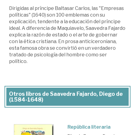
Dirigidas al príncipe Baltasar Carlos, las "Empresas
políticas" (1640) son 100 emblemas con su
explicación, tendente a la educación del príncipe
ideal. A diferencia de Maquiavelo, Saavedra Fajardo
explica la razón de estado o el arte de gobernar
con la ética cristiana. En prosa anticiceroniana,
esta famosa obra se convirtió en un verdadero
tratado de psicología del hombre como ser
político.
Otros libros de Saavedra Fajardo, Diego de
(1584-1648)
República literaria