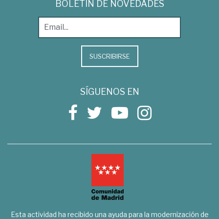
BOLETÍN DE NOVEDADES
SUSCRIBIRSE
SÍGUENOS EN
Esta actividad ha recibido una ayuda para la modernización de