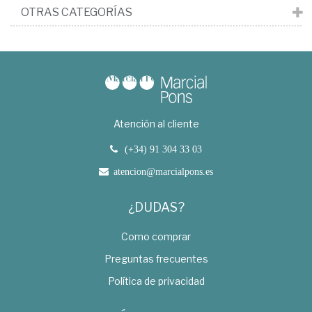
OTRAS CATEGORÍAS
Atención al cliente
(+34) 91 304 33 03
atencion@marcialpons.es
¿DUDAS?
Como comprar
Preguntas frecuentes
Política de privacidad