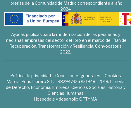
librerías de la Comunidad de Madrid correspondiente al año
2024
Ayudas públicas para la modernización de las pequeñas y
medianas empresas del sector del libro en el marco del Plan de
Recuperación, Transformación y Resiliencia. Convocatoria
2022.
Política de privacidad
Condiciones generales
Cookies
Marcial Pons Librero S.L. - B82947326 © 1948 - 2018. Librería
de Derecho, Economía, Empresa, Ciencias Sociales, Historia y
Ciencias Humanas
Hospedaje y desarrollo
OPTYMA