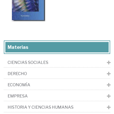
Materias
CIENCIAS SOCIALES
DERECHO
ECONOMÍA
EMPRESA
HISTORIA Y CIENCIAS HUMANAS