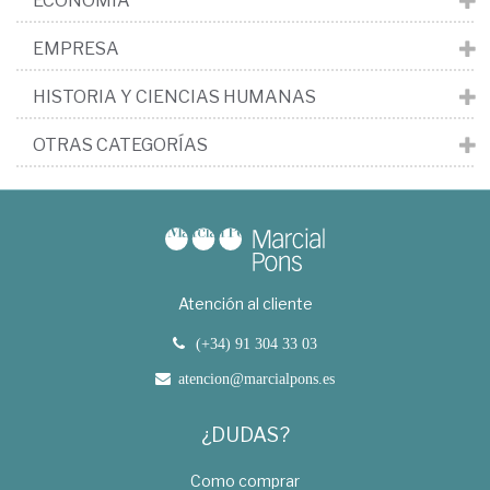
ECONOMÍA
EMPRESA
HISTORIA Y CIENCIAS HUMANAS
OTRAS CATEGORÍAS
Atención al cliente
(+34) 91 304 33 03
atencion@marcialpons.es
¿DUDAS?
Como comprar