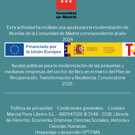
Esta actividad ha recibido una ayuda para la modernización de
librerías de la Comunidad de Madrid correspondiente al año
2024
Ayudas públicas para la modernización de las pequeñas y
medianas empresas del sector del libro en el marco del Plan de
Recuperación, Transformación y Resiliencia. Convocatoria
2022.
Política de privacidad
Condiciones generales
Cookies
Marcial Pons Librero S.L. - B82947326 © 1948 - 2018. Librería
de Derecho, Economía, Empresa, Ciencias Sociales, Historia y
Ciencias Humanas
Hospedaje y desarrollo
OPTYMA