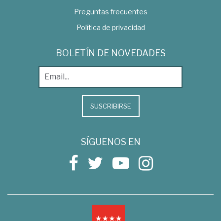
Preguntas frecuentes
Política de privacidad
BOLETÍN DE NOVEDADES
SUSCRIBIRSE
SÍGUENOS EN