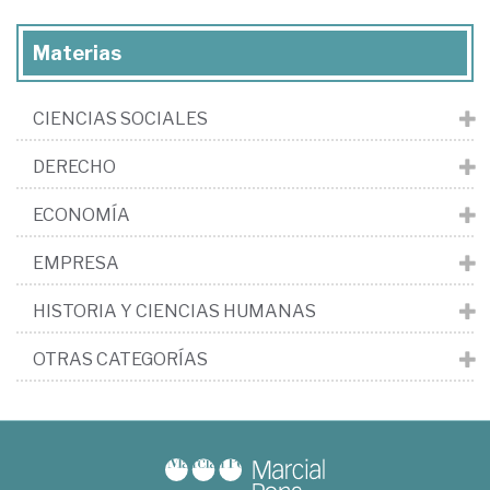
Materias
CIENCIAS SOCIALES
DERECHO
ECONOMÍA
EMPRESA
HISTORIA Y CIENCIAS HUMANAS
OTRAS CATEGORÍAS