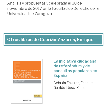
Análisis y propuestas", celebrada el 30 de
noviembre de 2017 en la Facultad de Derecho de la
Universidad de Zaragoza.
Otros libros de Cebrián Zazurca, Enrique
La iniciativa ciudadana
de referéndum y de
consultas populares en
España
Cebrián Zazurca, Enrique
;
Garrido López, Carlos