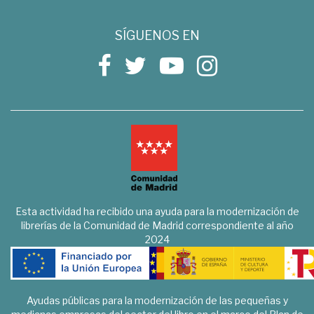
SÍGUENOS EN
Esta actividad ha recibido una ayuda para la modernización de
librerías de la Comunidad de Madrid correspondiente al año
2024
Ayudas públicas para la modernización de las pequeñas y