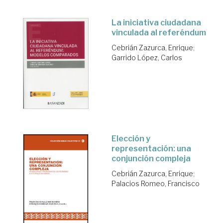
La iniciativa ciudadana
vinculada al referéndum
Cebrián Zazurca, Enrique
;
Garrido López, Carlos
Elección y
representación: una
conjunción compleja
Cebrián Zazurca, Enrique
;
Palacios Romeo, Francisco