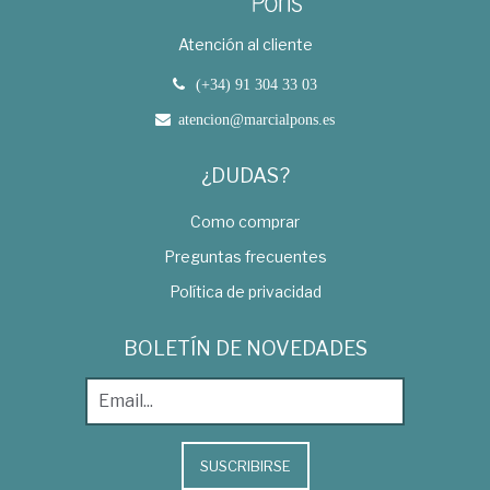
Atención al cliente
(+34) 91 304 33 03
atencion@marcialpons.es
¿DUDAS?
Como comprar
Preguntas frecuentes
Política de privacidad
BOLETÍN DE NOVEDADES
SUSCRIBIRSE