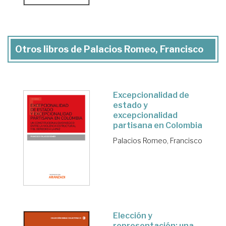
Otros libros de Palacios Romeo, Francisco
Excepcionalidad de
estado y
excepcionalidad
partisana en Colombia
Palacios Romeo, Francisco
Elección y
representación: una