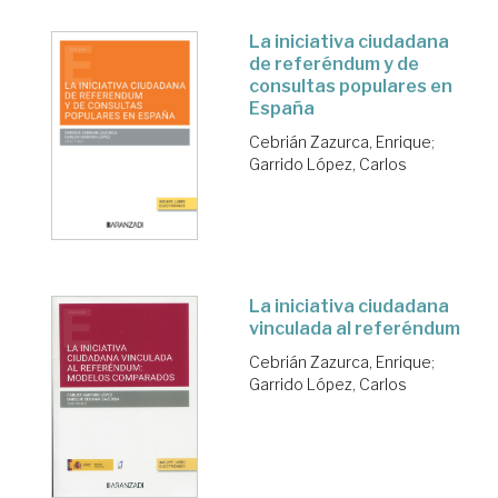
La iniciativa ciudadana
de referéndum y de
consultas populares en
España
Cebrián Zazurca, Enrique
;
Garrido López, Carlos
La iniciativa ciudadana
vinculada al referéndum
Cebrián Zazurca, Enrique
;
Garrido López, Carlos