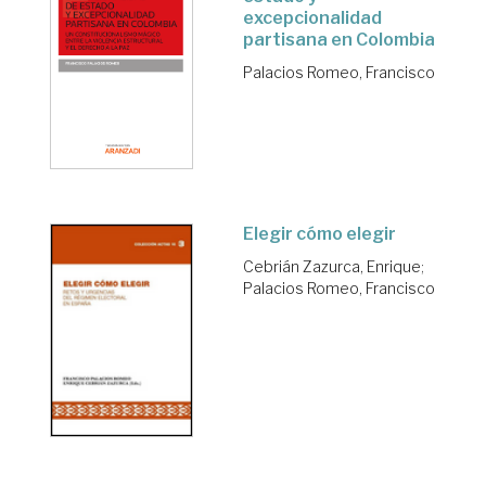
excepcionalidad
partisana en Colombia
Palacios Romeo, Francisco
Elegir cómo elegir
Cebrián Zazurca, Enrique
;
Palacios Romeo, Francisco