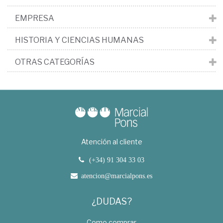
EMPRESA
HISTORIA Y CIENCIAS HUMANAS
OTRAS CATEGORÍAS
Atención al cliente
(+34) 91 304 33 03
atencion@marcialpons.es
¿DUDAS?
Como comprar