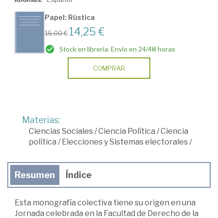
Papel: Rústica
14,25 €
15,00 €
Stock en librería. Envío en 24/48 horas
COMPRAR
Materias:
Ciencias Sociales
/
Ciencia Política
/
Ciencia
política
/
Elecciones y Sistemas electorales
/
Resumen
Índice
Esta monografía colectiva tiene su origen en una
Jornada celebrada en la Facultad de Derecho de la