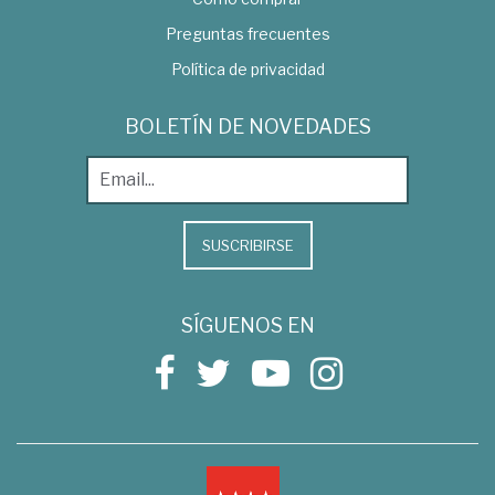
Preguntas frecuentes
Política de privacidad
BOLETÍN DE NOVEDADES
SUSCRIBIRSE
SÍGUENOS EN