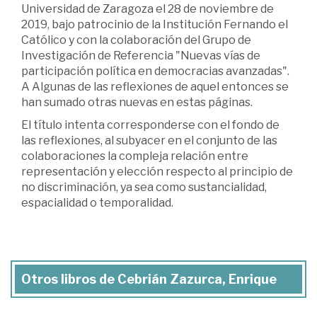
Universidad de Zaragoza el 28 de noviembre de
2019, bajo patrocinio de la Institución Fernando el
Católico y con la colaboración del Grupo de
Investigación de Referencia "Nuevas vías de
participación política en democracias avanzadas".
A Algunas de las reflexiones de aquel entonces se
han sumado otras nuevas en estas páginas.
El título intenta corresponderse con el fondo de
las reflexiones, al subyacer en el conjunto de las
colaboraciones la compleja relación entre
representación y elección respecto al principio de
no discriminación, ya sea como sustancialidad,
espacialidad o temporalidad.
Otros libros de Cebrián Zazurca, Enrique