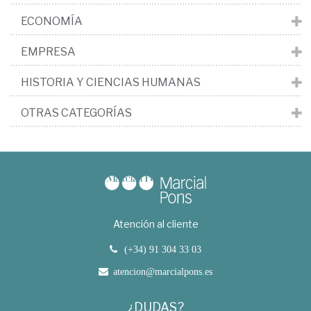
ECONOMÍA
EMPRESA
HISTORIA Y CIENCIAS HUMANAS
OTRAS CATEGORÍAS
Atención al cliente
(+34) 91 304 33 03
atencion@marcialpons.es
¿DUDAS?