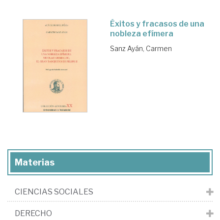
Éxitos y fracasos de una
nobleza efímera
Sanz Ayán, Carmen
Materias
CIENCIAS SOCIALES
DERECHO