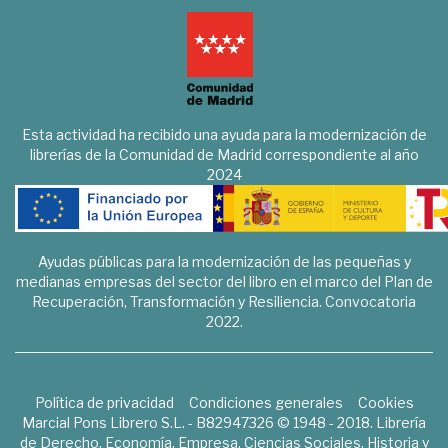
Esta actividad ha recibido una ayuda para la modernización de
librerías de la Comunidad de Madrid correspondiente al año
2024
Ayudas públicas para la modernización de las pequeñas y
medianas empresas del sector del libro en el marco del Plan de
Recuperación, Transformación y Resiliencia. Convocatoria
2022.
Política de privacidad
Condiciones generales
Cookies
Marcial Pons Librero S.L. - B82947326 © 1948 - 2018. Librería
de Derecho, Economía, Empresa, Ciencias Sociales, Historia y