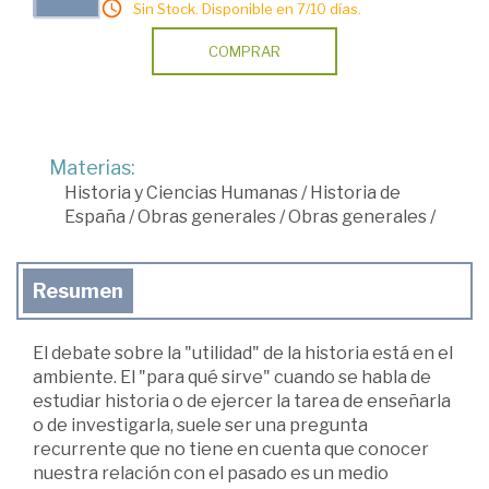
Sin Stock. Disponible en 7/10 días.
COMPRAR
Materias:
Historia y Ciencias Humanas
/
Historia de
España
/
Obras generales
/
Obras generales
/
Resumen
El debate sobre la "utilidad" de la historia está en el
ambiente. El "para qué sirve" cuando se habla de
estudiar historia o de ejercer la tarea de enseñarla
o de investigarla, suele ser una pregunta
recurrente que no tiene en cuenta que conocer
nuestra relación con el pasado es un medio