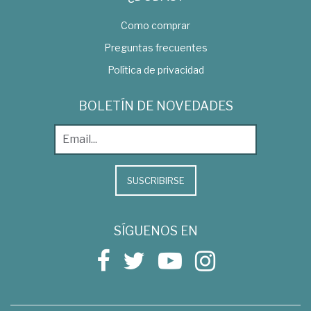
Como comprar
Preguntas frecuentes
Política de privacidad
BOLETÍN DE NOVEDADES
SUSCRIBIRSE
SÍGUENOS EN