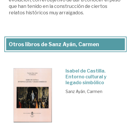
que han tenido en la construcción de ciertos
relatos históricos muy arraigados.
Otros libros de Sanz Ayán, Carmen
Isabel de Castilla.
Entorno cultural y
legado simbólico
Sanz Ayán, Carmen