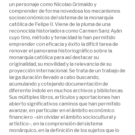
un personaje como Nicolao Grimaldo y
comprender de forma novedosa los mecanismos
socioeconómicos del sistema de la monarquía
católica de Felipe II. Viene de la pluma de una
reconocida historiadora como Carmen Sanz Ayán
cuyo tino, método y tenacidad le han permitido
emprender con eficacia y éxito la difícil tarea de
renovar el panorama historiográfico sobre la
monarquía católica para así destacar su
originalidad, su movilidad y la relevancia de su
proyección internacional. Se trata de un trabajo de
larga duración llevado a cabo buscando,
acumulando y cotejando documentación de
diferente índole en muchos archivos y bibliotecas.
Sus múltiples libros, artículos y aportaciones han
abierto significativos caminos que han permitido
avanzar, en particular en el ámbito económico
financiero –sin olvidar el ámbito sociocultural y
artístico–, en la comprensión del sistema
monárquico, en la definición de los sujetos que lo