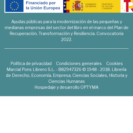
Ayudas públicas para la modernización de las pequeñas y
medianas empresas del sector del libro en el marco del Plan de
Recuperación, Transformación y Resiliencia. Convocatoria
2022.
Política de privacidad
Condiciones generales
Cookies
Marcial Pons Librero S.L. - B82947326 © 1948 - 2018. Librería
de Derecho, Economía, Empresa, Ciencias Sociales, Historia y
Ciencias Humanas
Hospedaje y desarrollo
OPTYMA