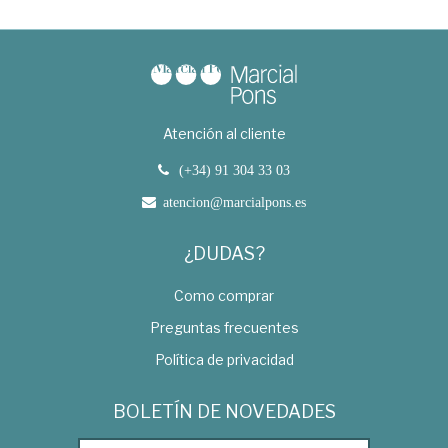
Atención al cliente
(+34) 91 304 33 03
atencion@marcialpons.es
¿DUDAS?
Como comprar
Preguntas frecuentes
Política de privacidad
BOLETÍN DE NOVEDADES