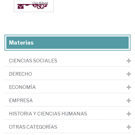
Materias
CIENCIAS SOCIALES
DERECHO
ECONOMÍA
EMPRESA
HISTORIA Y CIENCIAS HUMANAS
OTRAS CATEGORÍAS