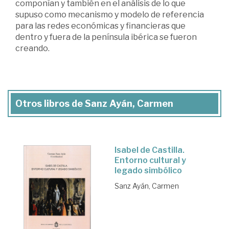
componían y también en el análisis de lo que
supuso como mecanismo y modelo de referencia
para las redes económicas y financieras que
dentro y fuera de la península ibérica se fueron
creando.
Otros libros de Sanz Ayán, Carmen
Isabel de Castilla.
Entorno cultural y
legado simbólico
Sanz Ayán, Carmen