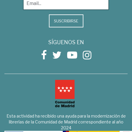
SUSCRIBIRSE
SÍGUENOS EN
Esta actividad ha recibido una ayuda para la modernización de
librerías de la Comunidad de Madrid correspondiente al año
2024