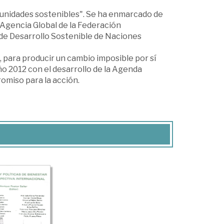
unidades sostenibles". Se ha enmarcado de
 Agencia Global de la Federación
s de Desarrollo Sostenible de Naciones
ara producir un cambio imposible por sí
ño 2012 con el desarrollo de la Agenda
omiso para la acción.