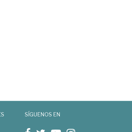
ES
SÍGUENOS EN