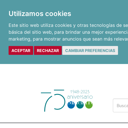
Utilizamos cookies
Este sitio web utiliza cookies y otras tecnologías de 
básica del sitio web
,
para brindar una mejor experienci
marketing
,
para mostrar anuncios que sean más releva
ACEPTAR
RECHAZAR
CAMBIAR PREFERENCIAS