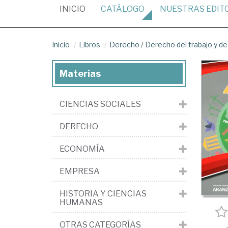
(CURRENT)
INICIO
CATÁLOGO
NUESTRAS
EDIT
Inicio
Libros
Derecho
/
Derecho del trabajo y de
Materias
CIENCIAS SOCIALES
DERECHO
ECONOMÍA
EMPRESA
HISTORIA Y CIENCIAS
HUMANAS
OTRAS CATEGORÍAS