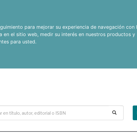
seguimiento para mejorar su experiencia de navegación con l
a en el sitio web
,
medir su interés en nuestros productos y 
ntes para usted
.
Buscar