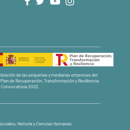
rnización de las pequeñas y medianas empresas del
l Plan de Recuperación, Transformación y Resiliencia.
Convocatoria 2022.
Sociales, Historia y Ciencias Humanas