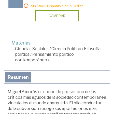
Sin Stock. Disponible en 7/10 días.
COMPRAR
Materias:
Ciencias Sociales
/
Ciencia Política
/
Filosofía
política
/
Pensamiento político
contemporáneo
/
Resumen
Miguel Amorós es conocido por ser uno de los
críticos más agudos de la sociedad contemporánea
vinculados al mundo anarquista. El hilo conductor
de la subversión recoge sus aportaciones más