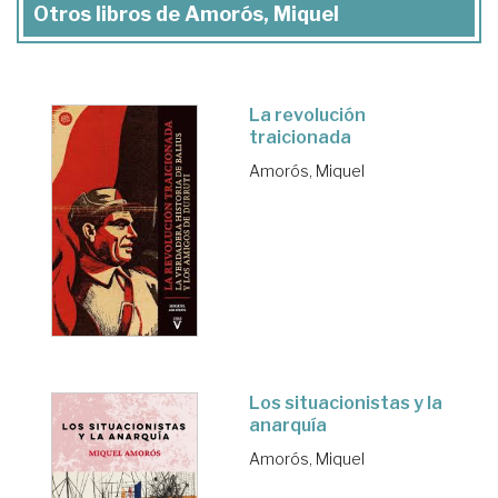
Otros libros de Amorós, Miquel
La revolución
traicionada
Amorós, Miquel
Los situacionistas y la
anarquía
Amorós, Miquel