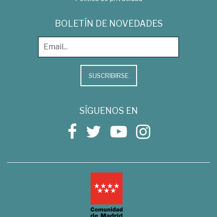
BOLETÍN DE NOVEDADES
SUSCRIBIRSE
SÍGUENOS EN