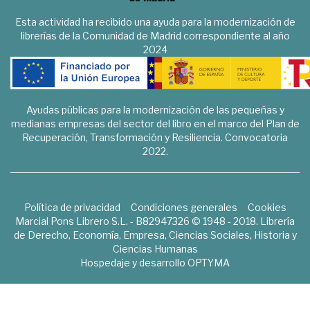
Esta actividad ha recibido una ayuda para la modernización de
librerías de la Comunidad de Madrid correspondiente al año
2024
Ayudas públicas para la modernización de las pequeñas y
medianas empresas del sector del libro en el marco del Plan de
Recuperación, Transformación y Resiliencia. Convocatoria
2022.
Política de privacidad
Condiciones generales
Cookies
Marcial Pons Librero S.L. - B82947326 © 1948 - 2018. Librería
de Derecho, Economía, Empresa, Ciencias Sociales, Historia y
Ciencias Humanas
Hospedaje y desarrollo
OPTYMA