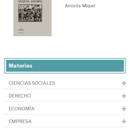
Amorós, Miquel
Materias
CIENCIAS SOCIALES
DERECHO
ECONOMÍA
EMPRESA