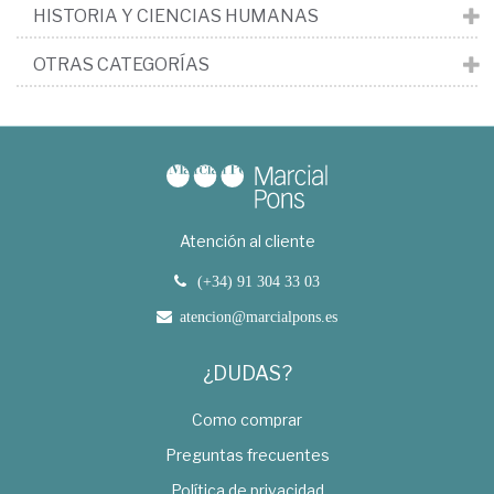
HISTORIA Y CIENCIAS HUMANAS
OTRAS CATEGORÍAS
Atención al cliente
(+34) 91 304 33 03
atencion@marcialpons.es
¿DUDAS?
Como comprar
Preguntas frecuentes
Política de privacidad