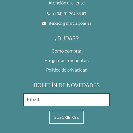
Atención al cliente
(+34) 91 304 33 03
atencion@marcialpons.es
¿DUDAS?
Como comprar
Preguntas frecuentes
Política de privacidad
BOLETÍN DE NOVEDADES
SUSCRIBIRSE