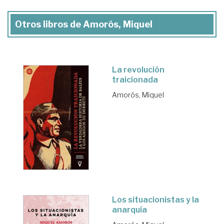
Otros libros de Amorós, Miquel
La revolución
traicionada
Amorós, Miquel
Los situacionistas y la
anarquía