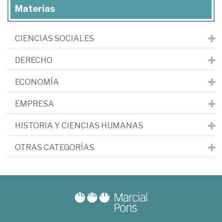
Materias
CIENCIAS SOCIALES
DERECHO
ECONOMÍA
EMPRESA
HISTORIA Y CIENCIAS HUMANAS
OTRAS CATEGORÍAS