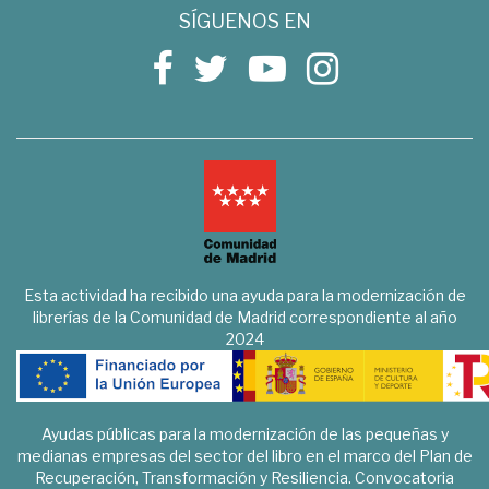
SÍGUENOS EN
Esta actividad ha recibido una ayuda para la modernización de
librerías de la Comunidad de Madrid correspondiente al año
2024
Ayudas públicas para la modernización de las pequeñas y
medianas empresas del sector del libro en el marco del Plan de
Recuperación, Transformación y Resiliencia. Convocatoria