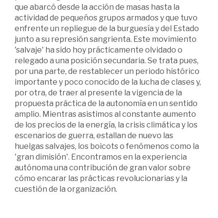
que abarcó desde la acción de masas hasta la
actividad de pequeños grupos armados y que tuvo
enfrente un repliegue de la burguesía y del Estado
junto a su represión sangrienta. Este movimiento
'salvaje' ha sido hoy prácticamente olvidado o
relegado a una posición secundaria. Se trata pues,
por una parte, de restablecer un periodo histórico
importante y poco conocido de la lucha de clases y,
por otra, de traer al presente la vigencia de la
propuesta práctica de la autonomía en un sentido
amplio. Mientras asistimos al constante aumento
de los precios de la energía, la crisis climática y los
escenarios de guerra, estallan de nuevo las
huelgas salvajes, los boicots o fenómenos como la
'gran dimisión'. Encontramos en la experiencia
autónoma una contribución de gran valor sobre
cómo encarar las prácticas revolucionarias y la
cuestión de la organización.