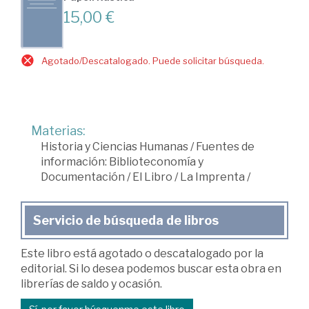
15,00 €
Agotado/Descatalogado. Puede solicitar búsqueda.
Materias:
Historia y Ciencias Humanas
/
Fuentes de
información: Biblioteconomía y
Documentación
/
El Libro
/
La Imprenta
/
Servicio de búsqueda de libros
Este libro está agotado o descatalogado por la
editorial. Si lo desea podemos buscar esta obra en
librerías de saldo y ocasión.