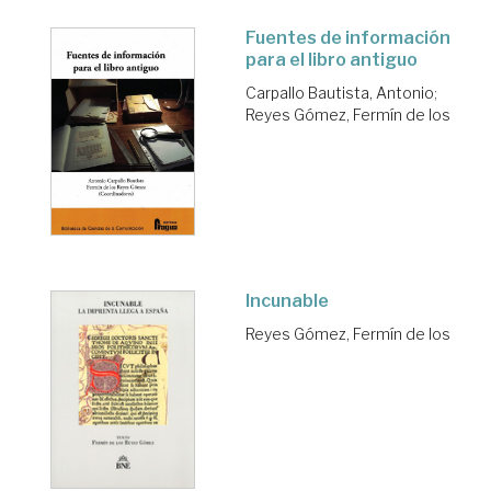
Fuentes de información
para el libro antiguo
Carpallo Bautista, Antonio
;
Reyes Gómez, Fermín de los
Incunable
Reyes Gómez, Fermín de los