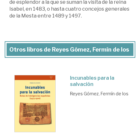
de esplendor a la que se suman la visita de la reina
Isabel, en 1483, o hasta cuatro concejos generales
de la Mesta entre 1489 y 1497.
Otros libros de Reyes Gómez, Fermín de los
Incunables para la
salvación
Reyes Gómez, Fermín de los