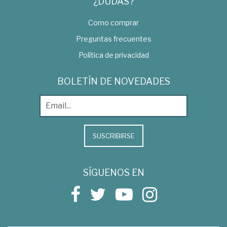
¿DUDAS?
Como comprar
Preguntas frecuentes
Política de privacidad
BOLETÍN DE NOVEDADES
SUSCRIBIRSE
SÍGUENOS EN