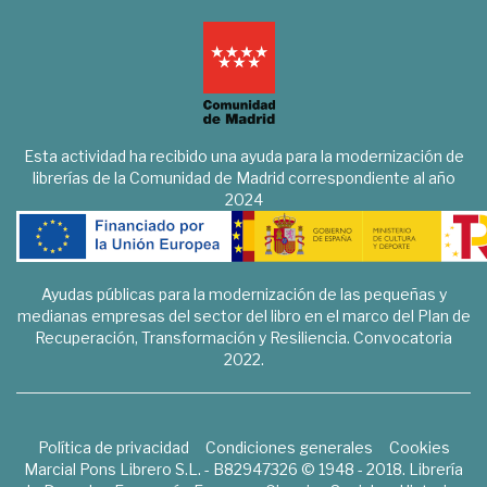
Esta actividad ha recibido una ayuda para la modernización de
librerías de la Comunidad de Madrid correspondiente al año
2024
Ayudas públicas para la modernización de las pequeñas y
medianas empresas del sector del libro en el marco del Plan de
Recuperación, Transformación y Resiliencia. Convocatoria
2022.
Política de privacidad
Condiciones generales
Cookies
Marcial Pons Librero S.L. - B82947326 © 1948 - 2018. Librería