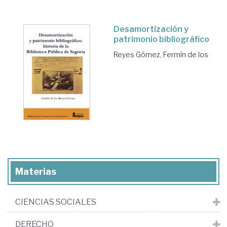
Desamortización y
patrimonio bibliográfico
Reyes Gómez, Fermín de los
Materias
CIENCIAS SOCIALES
DERECHO