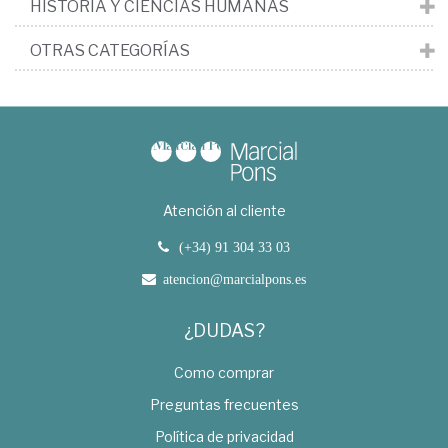
HISTORIA Y CIENCIAS HUMANAS
OTRAS CATEGORÍAS
Atención al cliente
(+34) 91 304 33 03
atencion@marcialpons.es
¿DUDAS?
Como comprar
Preguntas frecuentes
Política de privacidad