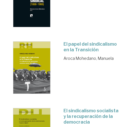
El papel del sindicalismo
en la Transición
Aroca Mohedano, Manuela
El sindicalismo socialista
y la recuperación de la
democracia