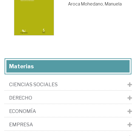
Aroca Mohedano, Manuela
Materias
CIENCIAS SOCIALES
DERECHO
ECONOMÍA
EMPRESA