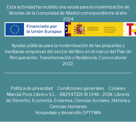
Esta actividad ha recibido una ayuda para la modernización de
librerías de la Comunidad de Madrid correspondiente al año
2024
Ayudas públicas para la modernización de las pequeñas y
medianas empresas del sector del libro en el marco del Plan de
Recuperación, Transformación y Resiliencia. Convocatoria
2022.
Política de privacidad
Condiciones generales
Cookies
Marcial Pons Librero S.L. - B82947326 © 1948 - 2018. Librería
de Derecho, Economía, Empresa, Ciencias Sociales, Historia y
Ciencias Humanas
Hospedaje y desarrollo
OPTYMA