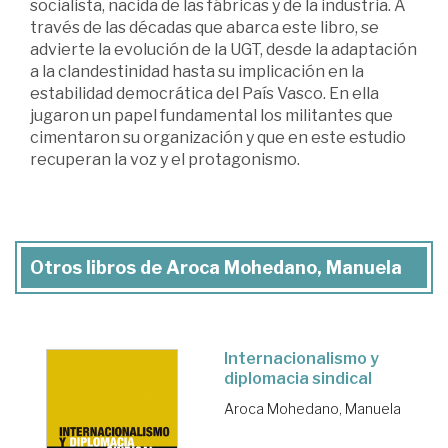
socialista, nacida de las fábricas y de la industria. A
través de las décadas que abarca este libro, se
advierte la evolución de la UGT, desde la adaptación
a la clandestinidad hasta su implicación en la
estabilidad democrática del País Vasco. En ella
jugaron un papel fundamental los militantes que
cimentaron su organización y que en este estudio
recuperan la voz y el protagonismo.
Otros libros de Aroca Mohedano, Manuela
Internacionalismo y
diplomacia sindical
Aroca Mohedano, Manuela