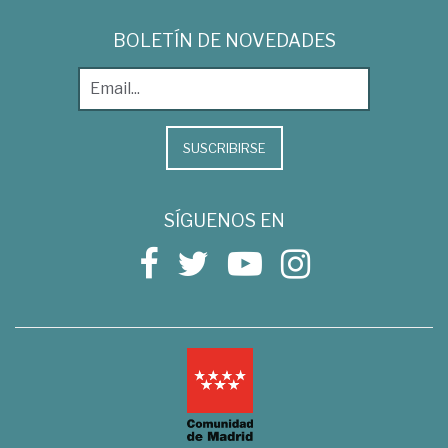
BOLETÍN DE NOVEDADES
SUSCRIBIRSE
SÍGUENOS EN