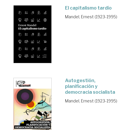
El capitalismo tardío
Mandel, Ernest (1923-1995)
Autogestión,
planificación y
democracia socialista
Mandel, Ernest (1923-1995)