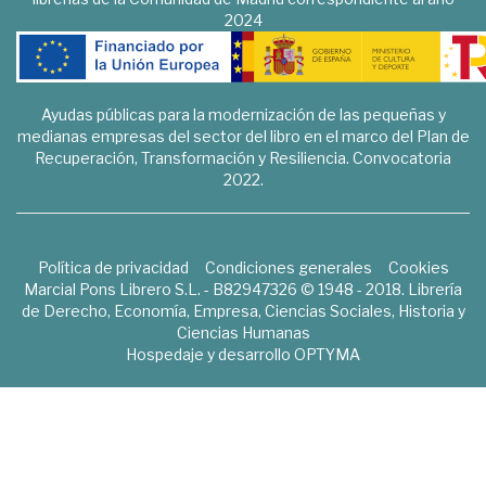
2024
Ayudas públicas para la modernización de las pequeñas y
medianas empresas del sector del libro en el marco del Plan de
Recuperación, Transformación y Resiliencia. Convocatoria
2022.
Política de privacidad
Condiciones generales
Cookies
Marcial Pons Librero S.L. - B82947326 © 1948 - 2018. Librería
de Derecho, Economía, Empresa, Ciencias Sociales, Historia y
Ciencias Humanas
Hospedaje y desarrollo
OPTYMA