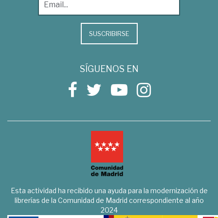
SUSCRIBIRSE
SÍGUENOS EN
Esta actividad ha recibido una ayuda para la modernización de
librerías de la Comunidad de Madrid correspondiente al año
2024