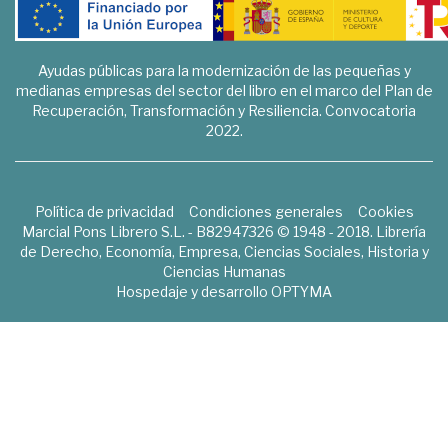
Ayudas públicas para la modernización de las pequeñas y
medianas empresas del sector del libro en el marco del Plan de
Recuperación, Transformación y Resiliencia. Convocatoria
2022.
Política de privacidad
Condiciones generales
Cookies
Marcial Pons Librero S.L. - B82947326 © 1948 - 2018. Librería
de Derecho, Economía, Empresa, Ciencias Sociales, Historia y
Ciencias Humanas
Hospedaje y desarrollo
OPTYMA