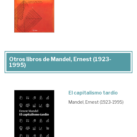
Otros libros de Mandel, Ernest (1923-
1995)
El capitalismo tardío
Mandel, Ernest (1923-1995)