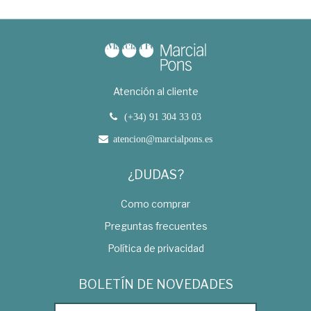
Atención al cliente
(+34) 91 304 33 03
atencion@marcialpons.es
¿DUDAS?
Como comprar
Preguntas frecuentes
Política de privacidad
BOLETÍN DE NOVEDADES