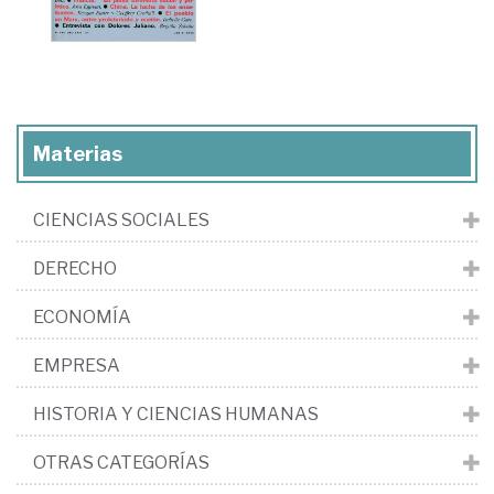
Materias
CIENCIAS SOCIALES
DERECHO
ECONOMÍA
EMPRESA
HISTORIA Y CIENCIAS HUMANAS
OTRAS CATEGORÍAS