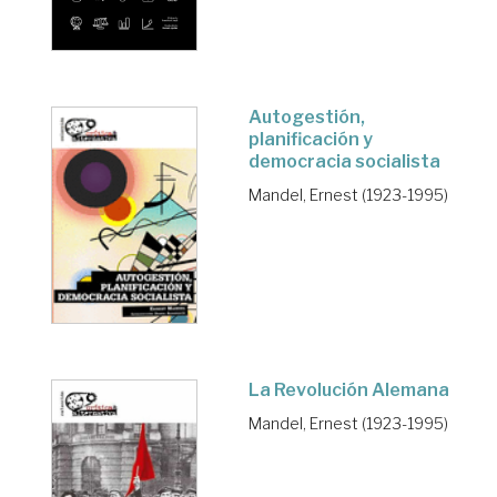
Autogestión,
planificación y
democracia socialista
Mandel, Ernest (1923-1995)
La Revolución Alemana
Mandel, Ernest (1923-1995)