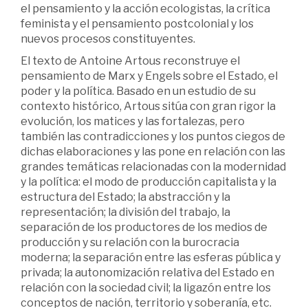
el pensamiento y la acción ecologistas, la crítica
feminista y el pensamiento postcolonial y los
nuevos procesos constituyentes.
El texto de Antoine Artous reconstruye el
pensamiento de Marx y Engels sobre el Estado, el
poder y la política. Basado en un estudio de su
contexto histórico, Artous sitúa con gran rigor la
evolución, los matices y las fortalezas, pero
también las contradicciones y los puntos ciegos de
dichas elaboraciones y las pone en relación con las
grandes temáticas relacionadas con la modernidad
y la política: el modo de producción capitalista y la
estructura del Estado; la abstracción y la
representación; la división del trabajo, la
separación de los productores de los medios de
producción y su relación con la burocracia
moderna; la separación entre las esferas pública y
privada; la autonomización relativa del Estado en
relación con la sociedad civil; la ligazón entre los
conceptos de nación, territorio y soberanía, etc.