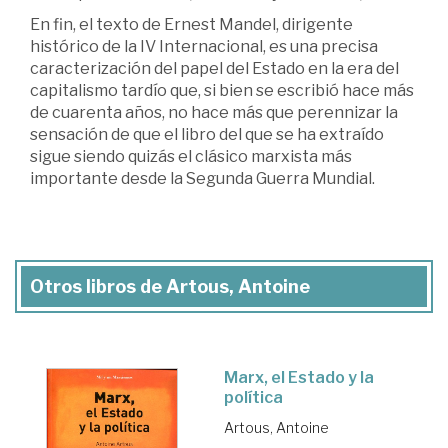
En fin, el texto de Ernest Mandel, dirigente
histórico de la IV Internacional, es una precisa
caracterización del papel del Estado en la era del
capitalismo tardío que, si bien se escribió hace más
de cuarenta años, no hace más que perennizar la
sensación de que el libro del que se ha extraído
sigue siendo quizás el clásico marxista más
importante desde la Segunda Guerra Mundial.
Otros libros de Artous, Antoine
Marx, el Estado y la
política
Artous, Antoine