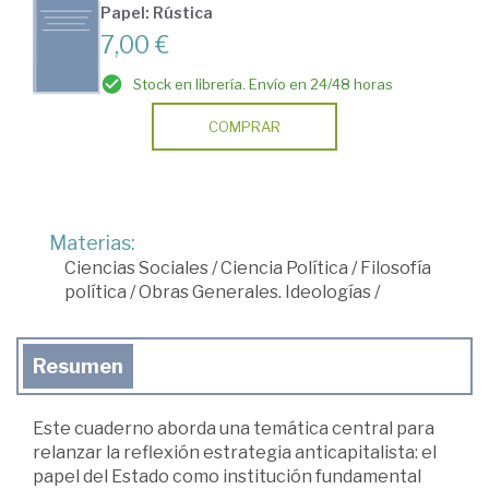
Papel: Rústica
7,00 €
Stock en librería. Envío en 24/48 horas
COMPRAR
Materias:
Ciencias Sociales
/
Ciencia Política
/
Filosofía
política
/
Obras Generales. Ideologías
/
Resumen
Este cuaderno aborda una temática central para
relanzar la reflexión estrategia anticapitalista: el
papel del Estado como institución fundamental