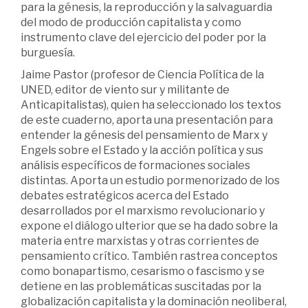
para la génesis, la reproducción y la salvaguardia
del modo de producción capitalista y como
instrumento clave del ejercicio del poder por la
burguesía.
Jaime Pastor (profesor de Ciencia Política de la
UNED, editor de viento sur y militante de
Anticapitalistas), quien ha seleccionado los textos
de este cuaderno, aporta una presentación para
entender la génesis del pensamiento de Marx y
Engels sobre el Estado y la acción política y sus
análisis específicos de formaciones sociales
distintas. Aporta un estudio pormenorizado de los
debates estratégicos acerca del Estado
desarrollados por el marxismo revolucionario y
expone el diálogo ulterior que se ha dado sobre la
materia entre marxistas y otras corrientes de
pensamiento crítico. También rastrea conceptos
como bonapartismo, cesarismo o fascismo y se
detiene en las problemáticas suscitadas por la
globalización capitalista y la dominación neoliberal,