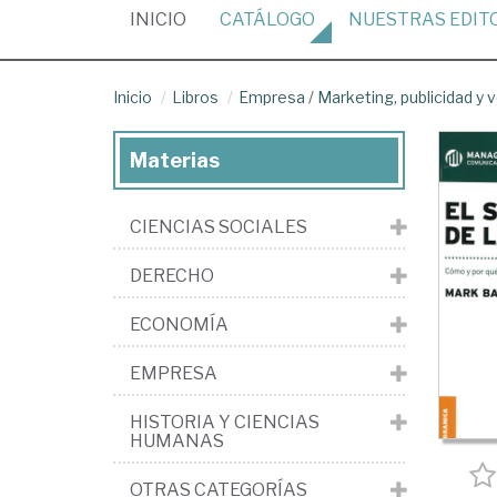
(CURRENT)
INICIO
CATÁLOGO
NUESTRAS
EDIT
Inicio
Libros
Empresa
/
Marketing, publicidad y 
Materias
CIENCIAS SOCIALES
DERECHO
ECONOMÍA
EMPRESA
HISTORIA Y CIENCIAS
HUMANAS
OTRAS CATEGORÍAS