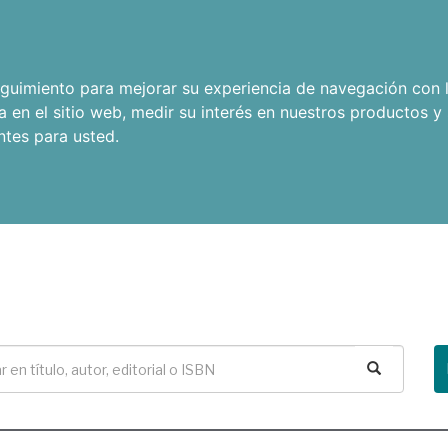
seguimiento para mejorar su experiencia de navegación con l
a en el sitio web
,
medir su interés en nuestros productos y 
ntes para usted
.
Buscar