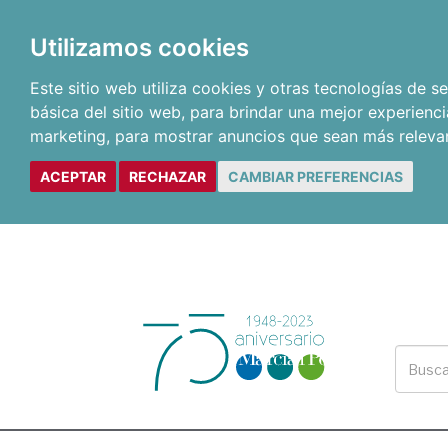
Utilizamos cookies
Este sitio web utiliza cookies y otras tecnologías de 
básica del sitio web
,
para brindar una mejor experienci
marketing
,
para mostrar anuncios que sean más releva
ACEPTAR
RECHAZAR
CAMBIAR PREFERENCIAS