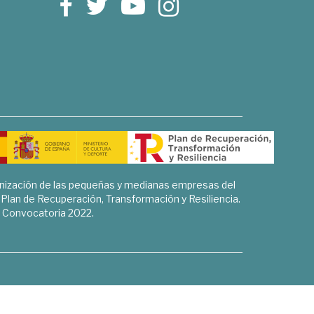
rnización de las pequeñas y medianas empresas del
l Plan de Recuperación, Transformación y Resiliencia.
Convocatoria 2022.
Sociales, Historia y Ciencias Humanas