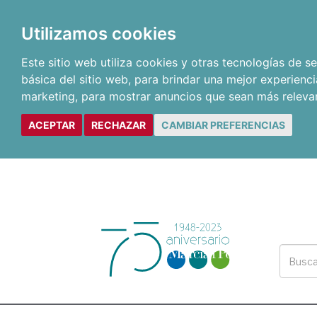
Utilizamos cookies
Este sitio web utiliza cookies y otras tecnologías de 
básica del sitio web
,
para brindar una mejor experienci
marketing
,
para mostrar anuncios que sean más releva
ACEPTAR
RECHAZAR
CAMBIAR PREFERENCIAS