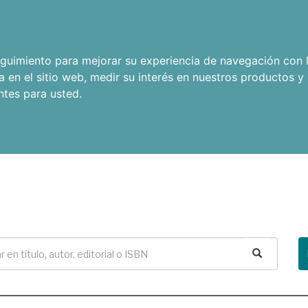
seguimiento para mejorar su experiencia de navegación con l
a en el sitio web
,
medir su interés en nuestros productos y 
ntes para usted
.
Buscar