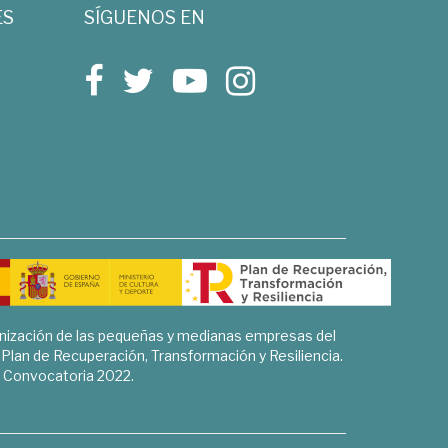
ES
SÍGUENOS EN
rnización de las pequeñas y medianas empresas del
l Plan de Recuperación, Transformación y Resiliencia.
Convocatoria 2022.