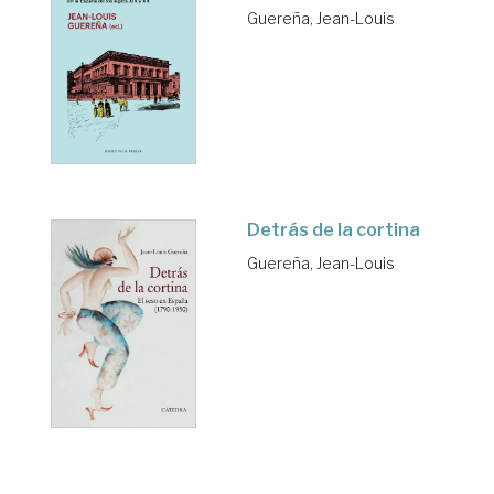
Guereña, Jean-Louis
Detrás de la cortina
Guereña, Jean-Louis