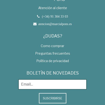
Atención al cliente
(+34) 91 304 33 03
atencion@marcialpons.es
¿DUDAS?
Como comprar
Preguntas frecuentes
Política de privacidad
BOLETÍN DE NOVEDADES
SUSCRIBIRSE