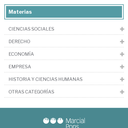
Materias
CIENCIAS SOCIALES
DERECHO
ECONOMÍA
EMPRESA
HISTORIA Y CIENCIAS HUMANAS
OTRAS CATEGORÍAS