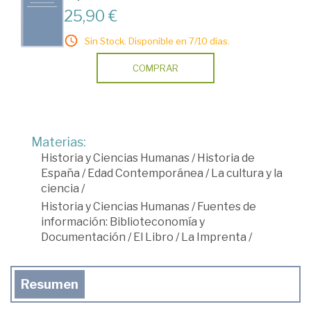
25,90 €
Sin Stock. Disponible en 7/10 días.
COMPRAR
Materias:
Historia y Ciencias Humanas
/
Historia de
España
/
Edad Contemporánea
/
La cultura y la
ciencia
/
Historia y Ciencias Humanas
/
Fuentes de
información: Biblioteconomía y
Documentación
/
El Libro
/
La Imprenta
/
Resumen