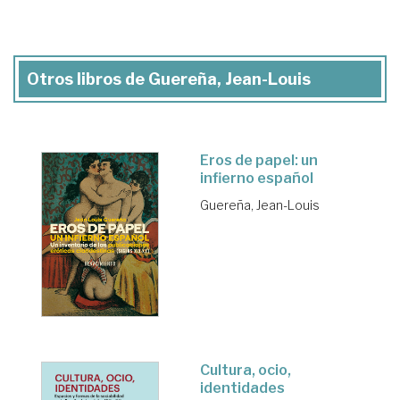
Otros libros de Guereña, Jean-Louis
Eros de papel: un
infierno español
Guereña, Jean-Louis
Cultura, ocio,
identidades