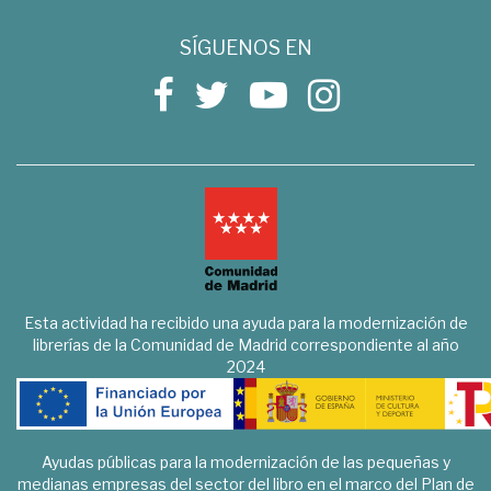
SÍGUENOS EN
Esta actividad ha recibido una ayuda para la modernización de
librerías de la Comunidad de Madrid correspondiente al año
2024
Ayudas públicas para la modernización de las pequeñas y
medianas empresas del sector del libro en el marco del Plan de