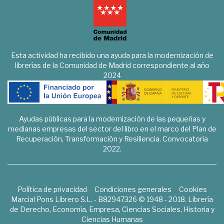
Esta actividad ha recibido una ayuda para la modernización de
librerías de la Comunidad de Madrid correspondiente al año
2024
Ayudas públicas para la modernización de las pequeñas y
medianas empresas del sector del libro en el marco del Plan de
Recuperación, Transformación y Resiliencia. Convocatoria
2022.
Política de privacidad
Condiciones generales
Cookies
Marcial Pons Librero S.L. - B82947326 © 1948 - 2018. Librería
de Derecho, Economía, Empresa, Ciencias Sociales, Historia y
Ciencias Humanas