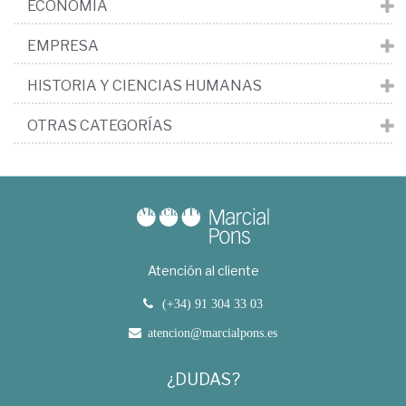
ECONOMÍA
EMPRESA
HISTORIA Y CIENCIAS HUMANAS
OTRAS CATEGORÍAS
Atención al cliente
(+34) 91 304 33 03
atencion@marcialpons.es
¿DUDAS?