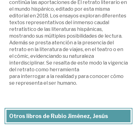
continúa las aportaciones de El retrato literario en
el mundo hispánico, editado por esta misma
editorial en 2018. Los ensayos exploran diferentes
textos representativos del inmenso caudal
retratístico de las literaturas hispánicas,
mostrando sus múltiples posibilidades de lectura.
Además se presta atención a la presencia del
retrato en la literatura de viajes, en el teatro o en
el cómic, evidenciando su naturaleza
interdisciplinar. Se resalta de este modo la vigencia
del retrato como herramienta
para interrogar a la realidad y para conocer cómo
se representa el ser humano.
Otros libros de Rubio Jiménez, Jesús