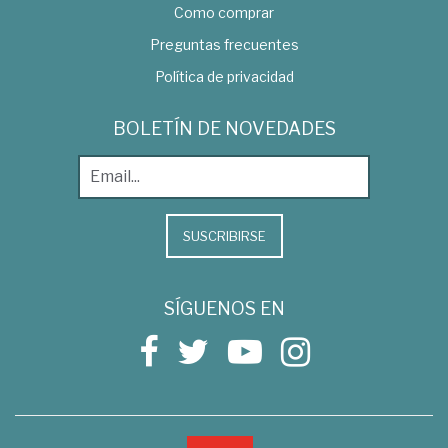
Como comprar
Preguntas frecuentes
Política de privacidad
BOLETÍN DE NOVEDADES
SUSCRIBIRSE
SÍGUENOS EN