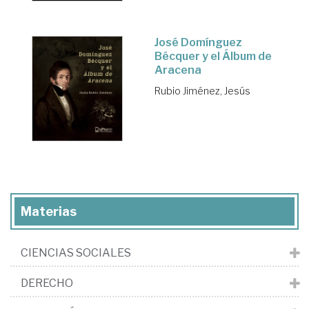
José Domínguez
Bécquer y el Álbum de
Aracena
Rubio Jiménez, Jesús
Materias
CIENCIAS SOCIALES
DERECHO