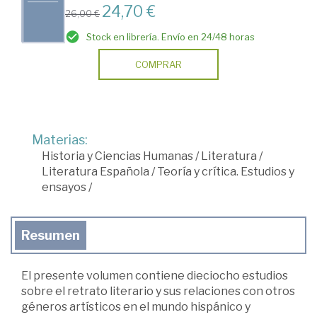
24,70 €
26,00 €
Stock en librería. Envío en 24/48 horas
COMPRAR
Materias:
Historia y Ciencias Humanas
/
Literatura
/
Literatura Española
/
Teoría y crítica. Estudios y
ensayos
/
Resumen
El presente volumen contiene dieciocho estudios
sobre el retrato literario y sus relaciones con otros
géneros artísticos en el mundo hispánico y