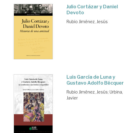
Julio Cortázar y Daniel
Devoto
Rubio Jiménez, Jesús
Luis García de Luna y
Gustavo Adolfo Bécquer
Rubio Jiménez, Jesús
;
Urbina,
Javier