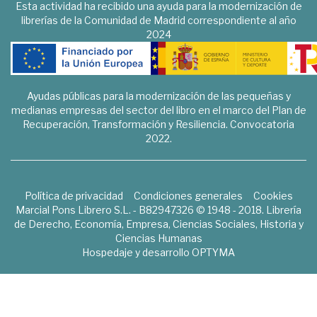
Esta actividad ha recibido una ayuda para la modernización de
librerías de la Comunidad de Madrid correspondiente al año
2024
Ayudas públicas para la modernización de las pequeñas y
medianas empresas del sector del libro en el marco del Plan de
Recuperación, Transformación y Resiliencia. Convocatoria
2022.
Política de privacidad
Condiciones generales
Cookies
Marcial Pons Librero S.L. - B82947326 © 1948 - 2018. Librería
de Derecho, Economía, Empresa, Ciencias Sociales, Historia y
Ciencias Humanas
Hospedaje y desarrollo
OPTYMA