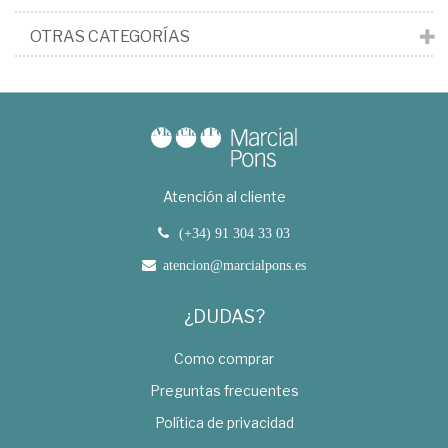
OTRAS CATEGORÍAS
Atención al cliente
(+34) 91 304 33 03
atencion@marcialpons.es
¿DUDAS?
Como comprar
Preguntas frecuentes
Política de privacidad