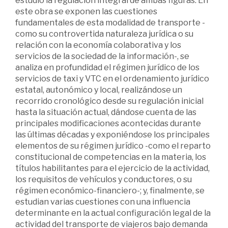
estudio la regulación integral de ambas figuras. En
este obra se exponen las cuestiones
fundamentales de esta modalidad de transporte -
como su controvertida naturaleza jurídica o su
relación con la economía colaborativa y los
servicios de la sociedad de la información-, se
analiza en profundidad el régimen jurídico de los
servicios de taxi y VTC en el ordenamiento jurídico
estatal, autonómico y local, realizándose un
recorrido cronológico desde su regulación inicial
hasta la situación actual, dándose cuenta de las
principales modificaciones acontecidas durante
las últimas décadas y exponiéndose los principales
elementos de su régimen jurídico -como el reparto
constitucional de competencias en la materia, los
títulos habilitantes para el ejercicio de la actividad,
los requisitos de vehículos y conductores, o su
régimen económico-financiero-; y, finalmente, se
estudian varias cuestiones con una influencia
determinante en la actual configuración legal de la
actividad del transporte de viajeros bajo demanda