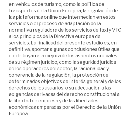
en vehículos de turismo, como la política de
transportes de la Unión Europea, la regulación de
las plataformas online que intermedian en estos
servicios o el proceso de adaptación de la
normativa reguladora de los servicios de taxi y VTC
a los principios de la Directiva europea de
servicios. La finalidad del presente estudio es, en
definitiva, aportar algunas conclusiones útiles que
contribuyan a la mejora de los aspectos cruciales
de su régimen jurídico, como la seguridad jurídica
de los operadores del sector, la racionalidad y
coherencia de la regulación, la protección de
determinados objetivos de interés general y de los
derechos de los usuarios, o su adecuación a las
exigencias derivadas del derecho constitucional a
la libertad de empresa y de las libertades
económicas amparadas por el Derecho de la Unión
Europea.