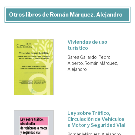
Otros libros de Román Márquez, Alejandro
Viviendas de uso
turístico
Barea Gallardo, Pedro
Alberto
;
Román Márquez,
Alejandro
Ley sobre Tráfico,
Circulación de Vehículos
a Motor y Seguridad Vial
Román Márquez, Alejandro
;