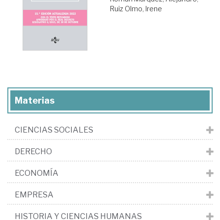
Ruiz Olmo, Irene
Materias
CIENCIAS SOCIALES
DERECHO
ECONOMÍA
EMPRESA
HISTORIA Y CIENCIAS HUMANAS