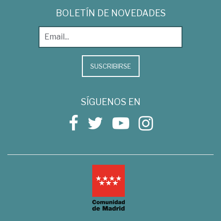
BOLETÍN DE NOVEDADES
SUSCRIBIRSE
SÍGUENOS EN