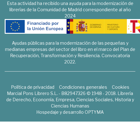
Esta actividad ha recibido una ayuda para la modernización de
librerías de la Comunidad de Madrid correspondiente al año
2024
Ayudas públicas para la modernización de las pequeñas y
medianas empresas del sector del libro en el marco del Plan de
Recuperación, Transformación y Resiliencia. Convocatoria
2022.
Política de privacidad
Condiciones generales
Cookies
Marcial Pons Librero S.L. - B82947326 © 1948 - 2018. Librería
de Derecho, Economía, Empresa, Ciencias Sociales, Historia y
Ciencias Humanas
Hospedaje y desarrollo
OPTYMA