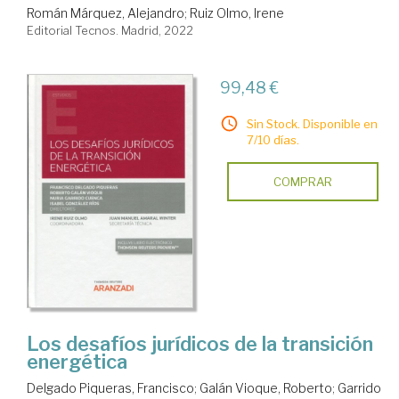
Román Márquez, Alejandro
;
Ruiz Olmo, Irene
Editorial Tecnos. Madrid, 2022
99,48 €
Sin Stock. Disponible en
7/10 días.
COMPRAR
Los desafíos jurídicos de la transición
energética
Delgado Piqueras, Francisco
;
Galán Vioque, Roberto
;
Garrido