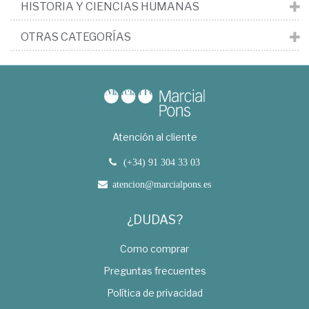
HISTORIA Y CIENCIAS HUMANAS
OTRAS CATEGORÍAS
Atención al cliente
(+34) 91 304 33 03
atencion@marcialpons.es
¿DUDAS?
Como comprar
Preguntas frecuentes
Política de privacidad