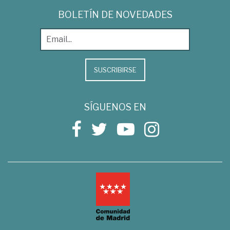
BOLETÍN DE NOVEDADES
SUSCRIBIRSE
SÍGUENOS EN