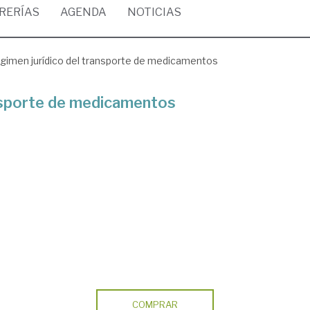
BRERÍAS
AGENDA
NOTICIAS
égimen jurídico del transporte de medicamentos
ansporte de medicamentos
COMPRAR