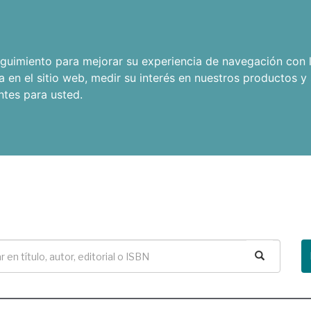
seguimiento para mejorar su experiencia de navegación con l
a en el sitio web
,
medir su interés en nuestros productos y 
ntes para usted
.
Buscar