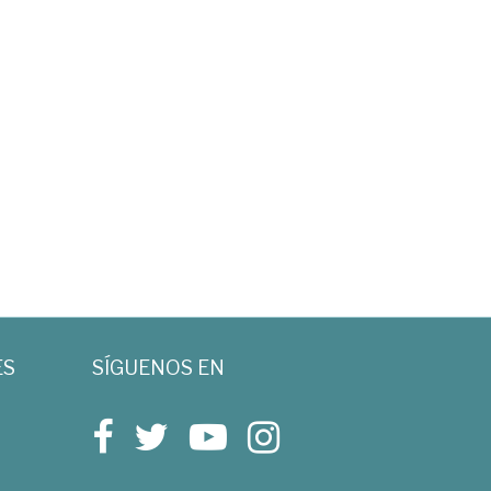
ES
SÍGUENOS EN