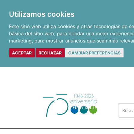
Utilizamos cookies
Este sitio web utiliza cookies y otras tecnologías de 
básica del sitio web
,
para brindar una mejor experienci
marketing
,
para mostrar anuncios que sean más releva
ACEPTAR
RECHAZAR
CAMBIAR PREFERENCIAS