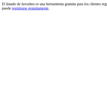
El listado de favoritos es una herramienta gratuita para los clientes re
puede
registrarse gratuitamente
.