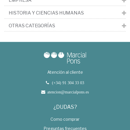
EMPRESA
HISTORIA Y CIENCIAS HUMANAS
OTRAS CATEGORÍAS
Atención al cliente
(+34) 91 304 33 03
atencion@marcialpons.es
¿DUDAS?
Como comprar
Preguntas frecuentes