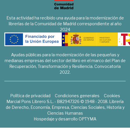
Esta actividad ha recibido una ayuda para la modernización de
librerías de la Comunidad de Madrid correspondiente al año
2024
Ayudas públicas para la modernización de las pequeñas y
medianas empresas del sector del libro en el marco del Plan de
Recuperación, Transformación y Resiliencia. Convocatoria
2022.
Política de privacidad
Condiciones generales
Cookies
Marcial Pons Librero S.L. - B82947326 © 1948 - 2018. Librería
de Derecho, Economía, Empresa, Ciencias Sociales, Historia y
Ciencias Humanas
Hospedaje y desarrollo
OPTYMA