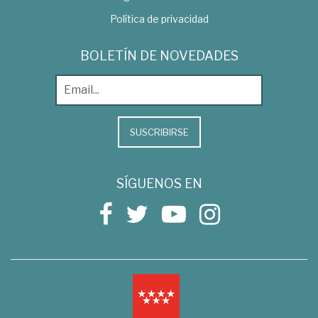
Política de privacidad
BOLETÍN DE NOVEDADES
SUSCRIBIRSE
SÍGUENOS EN