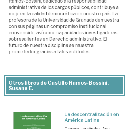
Ramos-Bossini, dedicado a la responsabilidad
administrativa de los cargos públicos, contribuye a
mejorar la calidad democrática en nuestro país. La
profesora de la Universidad de Granada demuestra
con sus páginas un compromiso institucional
convencido, así como capacidades investigadoras
sobresalientes en Derecho administrativo. El
futuro de nuestra disciplina se muestra
prometedor gracias a tales actitudes.
Otros libros de Castillo Ramos-Bossini,
Susana E.
La descentralización en
América Latina
Carrera Hernández, Ady