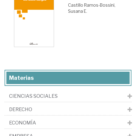
Castillo Ramos-Bossini,
Susana E.
Materias
CIENCIAS SOCIALES
DERECHO
ECONOMÍA