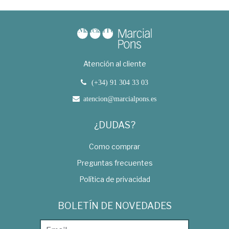
Atención al cliente
(+34) 91 304 33 03
atencion@marcialpons.es
¿DUDAS?
Como comprar
Preguntas frecuentes
Política de privacidad
BOLETÍN DE NOVEDADES