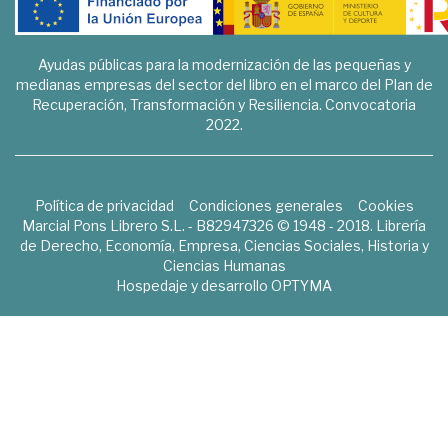
Ayudas públicas para la modernización de las pequeñas y
medianas empresas del sector del libro en el marco del Plan de
Recuperación, Transformación y Resiliencia. Convocatoria
2022.
Política de privacidad
Condiciones generales
Cookies
Marcial Pons Librero S.L. - B82947326 © 1948 - 2018. Librería
de Derecho, Economía, Empresa, Ciencias Sociales, Historia y
Ciencias Humanas
Hospedaje y desarrollo
OPTYMA