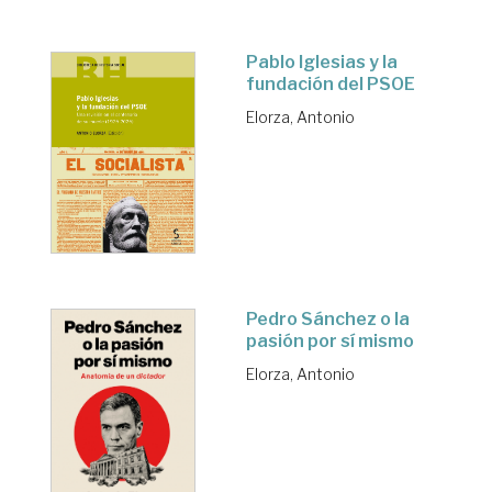
Pablo Iglesias y la
fundación del PSOE
Elorza, Antonio
Pedro Sánchez o la
pasión por sí mismo
Elorza, Antonio