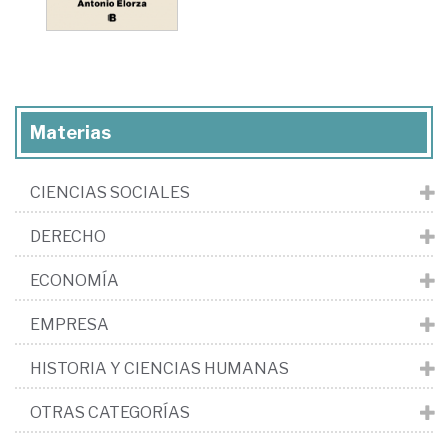
Materias
CIENCIAS SOCIALES
DERECHO
ECONOMÍA
EMPRESA
HISTORIA Y CIENCIAS HUMANAS
OTRAS CATEGORÍAS