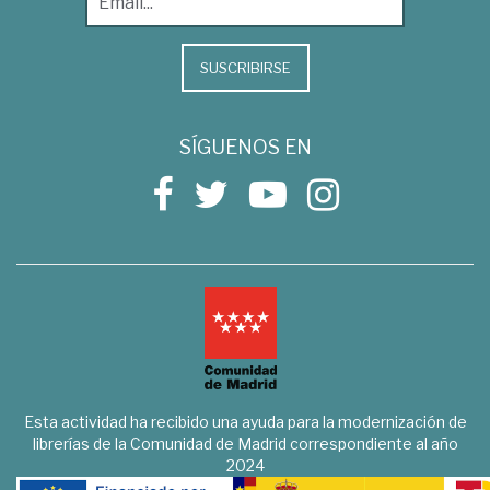
SUSCRIBIRSE
SÍGUENOS EN
Esta actividad ha recibido una ayuda para la modernización de
librerías de la Comunidad de Madrid correspondiente al año
2024