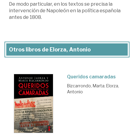
De modo particular, en los textos se precisa la
intervención de Napoleón en la política española
antes de 1808.
Otros libros de Elorza, Antonio
Queridos camaradas
Bizcarrondo, Marta
;
Elorza,
Antonio