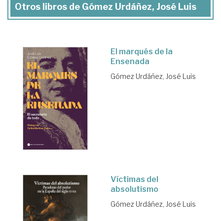
Otros libros de Gómez Urdáñez, José Luis
El marqués de la
Ensenada
Gómez Urdáñez, José Luis
Víctimas del
absolutismo
Gómez Urdáñez, José Luis