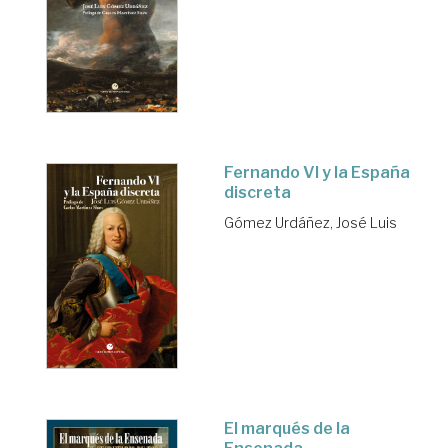
Fernando VI y la España
discreta
Gómez Urdáñez, José Luis
El marqués de la