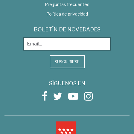
Preguntas frecuentes
Política de privacidad
BOLETÍN DE NOVEDADES
SUSCRIBIRSE
SÍGUENOS EN