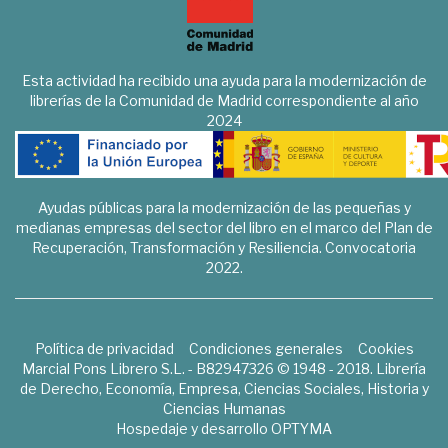
Esta actividad ha recibido una ayuda para la modernización de
librerías de la Comunidad de Madrid correspondiente al año
2024
Ayudas públicas para la modernización de las pequeñas y
medianas empresas del sector del libro en el marco del Plan de
Recuperación, Transformación y Resiliencia. Convocatoria
2022.
Política de privacidad
Condiciones generales
Cookies
Marcial Pons Librero S.L. - B82947326 © 1948 - 2018. Librería
de Derecho, Economía, Empresa, Ciencias Sociales, Historia y
Ciencias Humanas
Hospedaje y desarrollo
OPTYMA