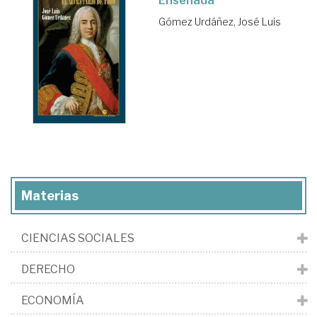
Ensenada
Gómez Urdáñez, José Luis
Materias
CIENCIAS SOCIALES
DERECHO
ECONOMÍA