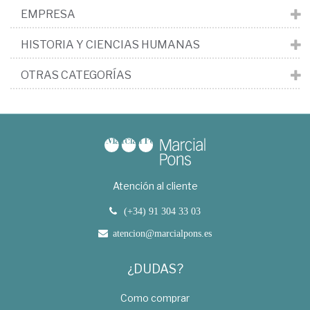
EMPRESA
HISTORIA Y CIENCIAS HUMANAS
OTRAS CATEGORÍAS
Atención al cliente
(+34) 91 304 33 03
atencion@marcialpons.es
¿DUDAS?
Como comprar